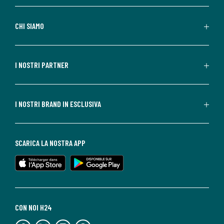
CHI SIAMO
I NOSTRI PARTNER
I NOSTRI BRAND IN ESCLUSIVA
SCARICA LA NOSTRA APP
CON NOI H24