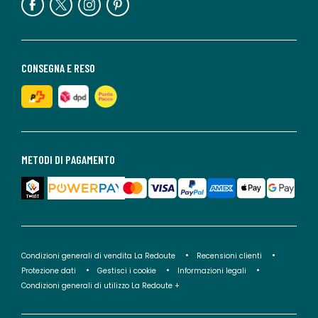
CONSEGNA E RESO
METODI DI PAGAMENTO
Condizioni generali di vendita La Redoute
Recensioni clienti
Protezione dati
Gestisci i cookie
Informazioni legali
Condizioni generali di utilizzo La Redoute +