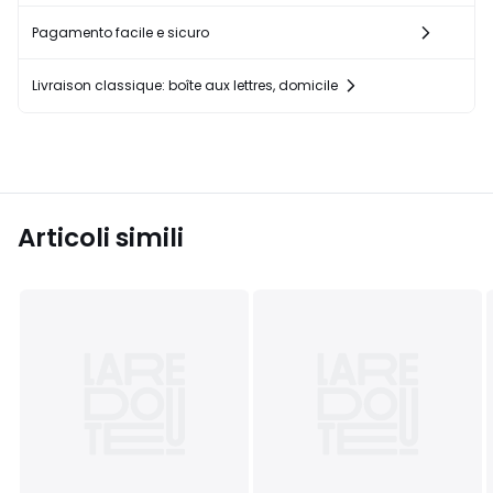
Pagamento facile e sicuro
Livraison classique: boîte aux lettres, domicile
Articoli simili