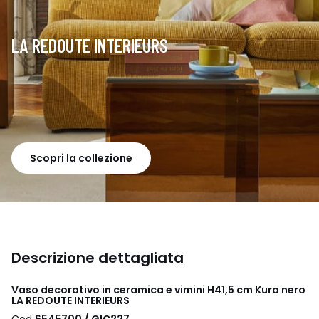
LA REDOUTE INTERIEURS
Scopri la collezione
Descrizione dettagliata
Vaso decorativo in ceramica e vimini H41,5 cm Kuro nero
LA REDOUTE INTERIEURS