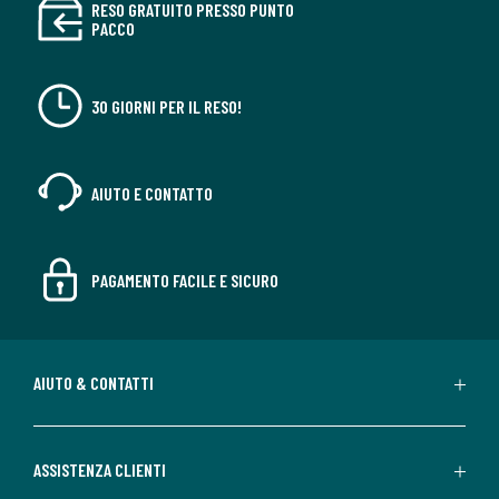
RESO GRATUITO PRESSO PUNTO
PACCO
30 GIORNI PER IL RESO!
AIUTO E CONTATTO
PAGAMENTO FACILE E SICURO
AIUTO & CONTATTI
ASSISTENZA CLIENTI