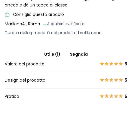
arreda e dà un tocco di classe.
Consiglio questo articolo
MarilenaA
, Roma
Acquirente verificato
Durata della proprietà del prodotto 1 settimana
Utile (1)
Segnala
Valore del prodotto
5
Design del prodotto
5
Pratico
5