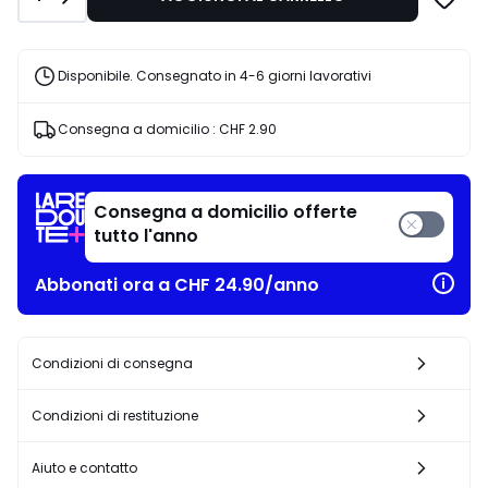
Disponibile. Consegnato in 4-6 giorni lavorativi
Consegna a domicilio :
CHF 2.90
Consegna a domicilio offerte
tutto l'anno
Abbonati ora a CHF 24.90/anno
Condizioni di consegna
Condizioni di restituzione
Aiuto e contatto