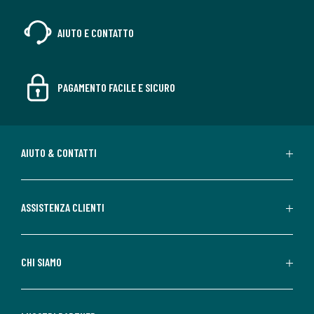
AIUTO E CONTATTO
PAGAMENTO FACILE E SICURO
AIUTO & CONTATTI
ASSISTENZA CLIENTI
CHI SIAMO