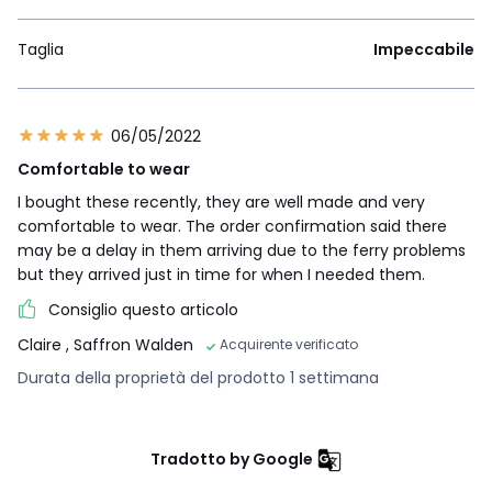
Taglia
Impeccabile
06/05/2022
Comfortable to wear
I bought these recently, they are well made and very
comfortable to wear. The order confirmation said there
may be a delay in them arriving due to the ferry problems
but they arrived just in time for when I needed them.
Consiglio questo articolo
Claire
, Saffron Walden
Acquirente verificato
Durata della proprietà del prodotto 1 settimana
Tradotto by Google