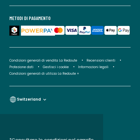
METODI DI PAGAMENTO
Condizioni generali di vendita La Redoute
Recensioni clienti
Protezione dati
Gestisci i cookie
Informazioni legali
Condizioni generali di utilizzo La Redoute +
Switzerland
*Consultare le condizioni nel carrello