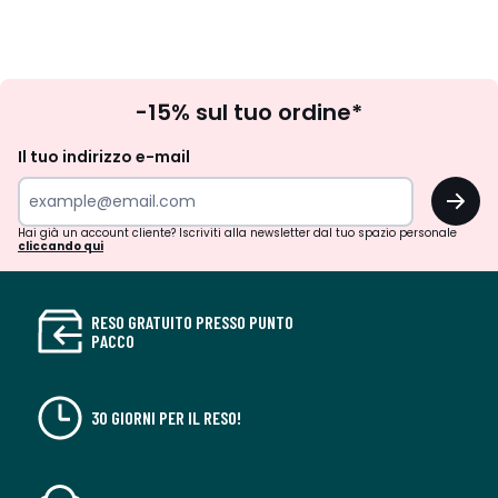
Iscrizione
-15% sul tuo ordine*
newsletter
Il tuo indirizzo e-mail
OK
Hai già un account cliente? Iscriviti alla newsletter dal tuo spazio personale
cliccando qui
RESO GRATUITO PRESSO PUNTO
PACCO
30 GIORNI PER IL RESO!