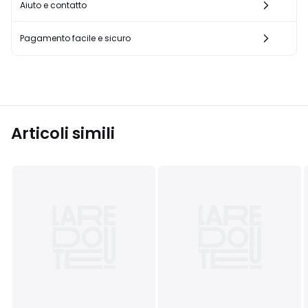
Aiuto e contatto
Pagamento facile e sicuro
Articoli simili