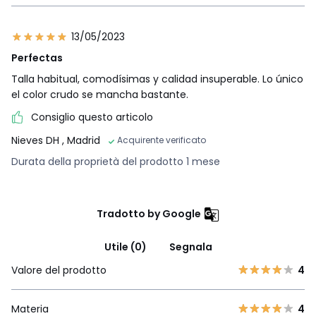
13/05/2023
Perfectas
Talla habitual, comodísimas y calidad insuperable. Lo único
el color crudo se mancha bastante.
Consiglio questo articolo
Nieves DH
, Madrid
Acquirente verificato
Durata della proprietà del prodotto 1 mese
Tradotto by Google
Utile (0)
Segnala
Valore del prodotto
4
Materia
4