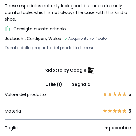
These espadrilles not only look good, but are extremely
comfortable, which is not always the case with this kind of
shoe.
Consiglio questo articolo
Jacbach
, Cardigan, Wales
Acquirente verificato
Durata della proprietà del prodotto 1 mese
Tradotto by Google
Utile (1)
Segnala
Valore del prodotto
5
Materia
5
Taglia
Impeccabile