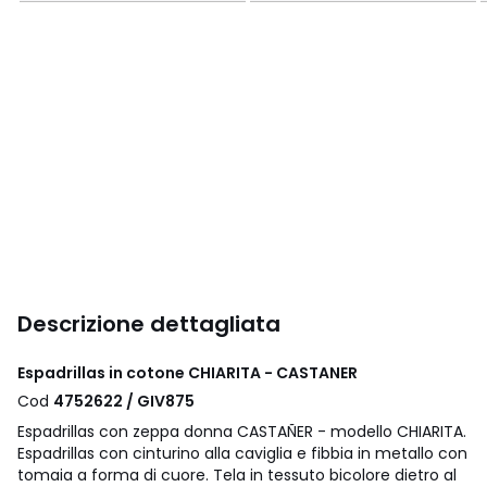
Descrizione dettagliata
Espadrillas in cotone CHIARITA - CASTANER
Cod
4752622 / GIV875
Espadrillas con zeppa donna CASTAÑER - modello CHIARITA.
Espadrillas con cinturino alla caviglia e fibbia in metallo con
tomaia a forma di cuore. Tela in tessuto bicolore dietro al