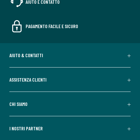
AIUTO E CONTATTO
PAGAMENTO FACILE E SICURO
AIUTO & CONTATTI
ASSISTENZA CLIENTI
CHI SIAMO
I NOSTRI PARTNER