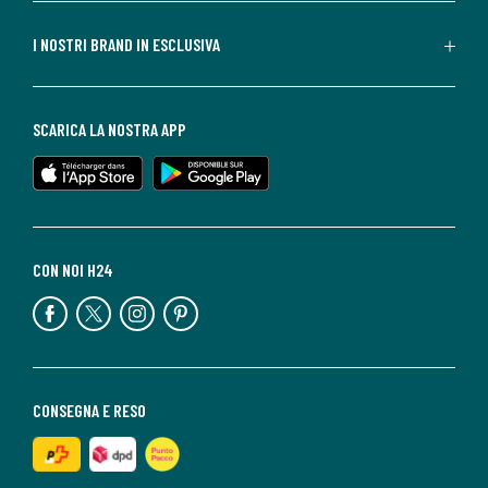
I NOSTRI BRAND IN ESCLUSIVA
SCARICA LA NOSTRA APP
CON NOI H24
CONSEGNA E RESO