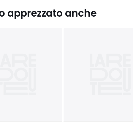
nno apprezzato anche