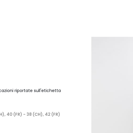
azioni riportate sull'etichetta
H), 40 (FR) - 38 (CH), 42 (FR)