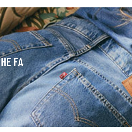
CHE FA