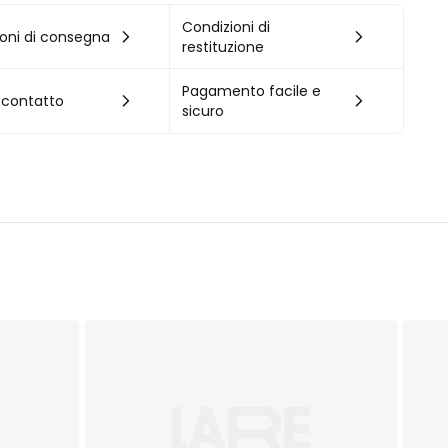
Condizioni di
oni di consegna
restituzione
Pagamento facile e
 contatto
sicuro