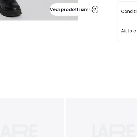
Vedi prodotti simili
Condizi
Aiuto e