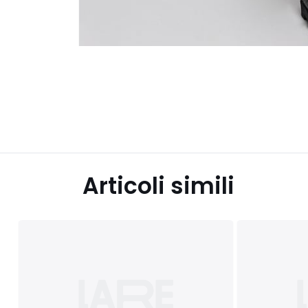
Articoli simili