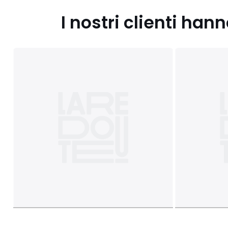
I nostri clienti ha