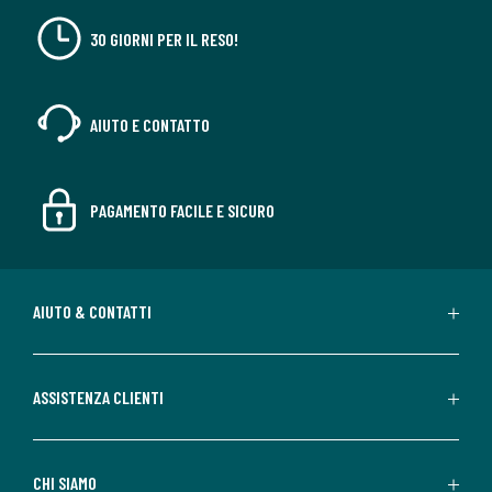
30 GIORNI PER IL RESO!
AIUTO E CONTATTO
PAGAMENTO FACILE E SICURO
AIUTO & CONTATTI
ASSISTENZA CLIENTI
CHI SIAMO