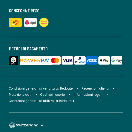
CONSEGNA E RESO
METODI DI PAGAMENTO
Condizioni generali di vendita La Redoute
Recensioni clienti
Protezione dati
Gestisci i cookie
Informazioni legali
Condizioni generali di utilizzo La Redoute +
Switzerland