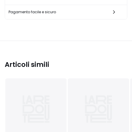
Pagamento facile e sicuro
Articoli simili