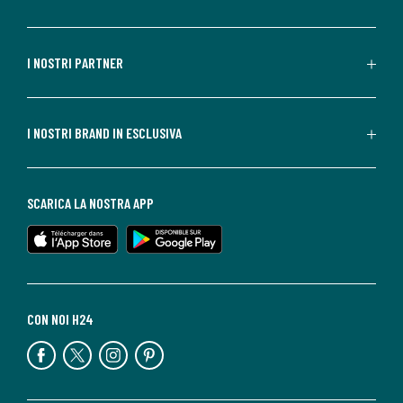
I NOSTRI PARTNER
I NOSTRI BRAND IN ESCLUSIVA
SCARICA LA NOSTRA APP
CON NOI H24