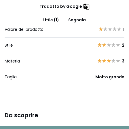
Tradotto by Google
Utile (1)
Segnala
Valore del prodotto
1
Stile
2
Materia
3
Taglia
Molto grande
Da scoprire