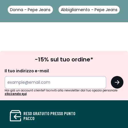
Donna - Pepe Jeans
Abbigliamento - Pepe Jeans
Iscrizione
-15% sul tuo ordine*
newsletter
Il tuo indirizzo e-mail
OK
Hai già un account cliente? Iscriviti alla newsletter dal tuo spazio personale
cliccando qui
RESO GRATUITO PRESSO PUNTO
PACCO