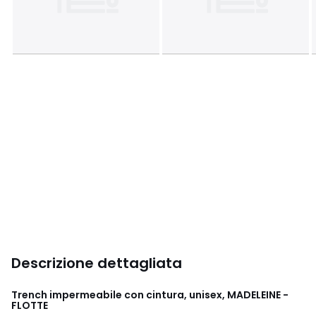
Descrizione dettagliata
Trench impermeabile con cintura, unisex, MADELEINE -
FLOTTE