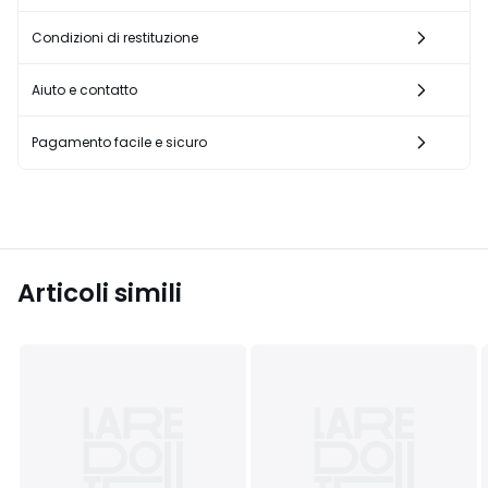
Condizioni di restituzione
Aiuto e contatto
Pagamento facile e sicuro
Articoli simili