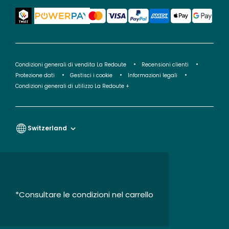
Condizioni generali di vendita La Redoute
Recensioni clienti
Protezione dati
Gestisci i cookie
Informazioni legali
Condizioni generali di utilizzo La Redoute +
Switzerland
*Consultare le condizioni nel carrello