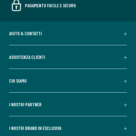
PAGAMENTO FACILE E SICURO
AIUTO & CONTATTI
ASSISTENZA CLIENTI
CHI SIAMO
I NOSTRI PARTNER
I NOSTRI BRAND IN ESCLUSIVA