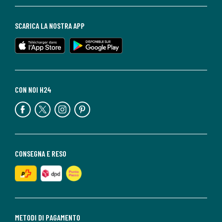
SCARICA LA NOSTRA APP
CON NOI H24
CONSEGNA E RESO
METODI DI PAGAMENTO