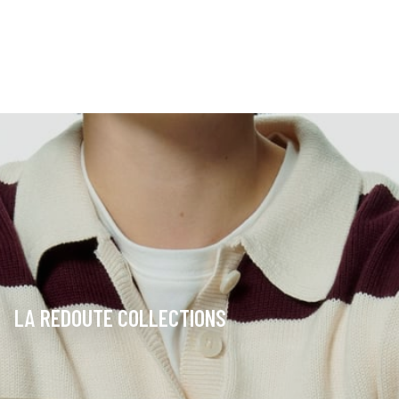
LA REDOUTE COLLECTIONS