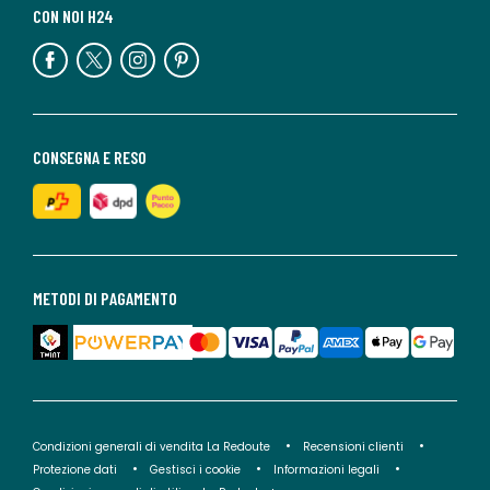
CON NOI H24
CONSEGNA E RESO
METODI DI PAGAMENTO
Condizioni generali di vendita La Redoute
Recensioni clienti
Protezione dati
Gestisci i cookie
Informazioni legali