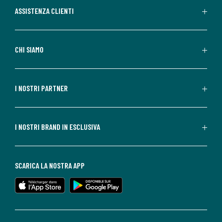
ASSISTENZA CLIENTI
CHI SIAMO
I NOSTRI PARTNER
I NOSTRI BRAND IN ESCLUSIVA
SCARICA LA NOSTRA APP