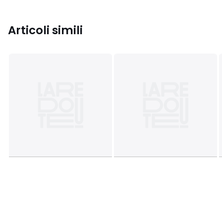
Articoli simili