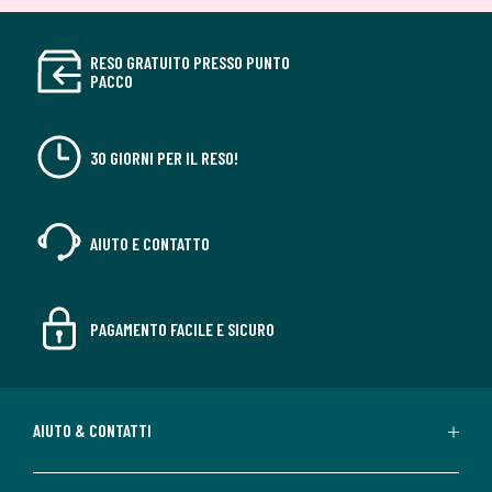
RESO GRATUITO PRESSO PUNTO
PACCO
30 GIORNI PER IL RESO!
AIUTO E CONTATTO
PAGAMENTO FACILE E SICURO
AIUTO & CONTATTI