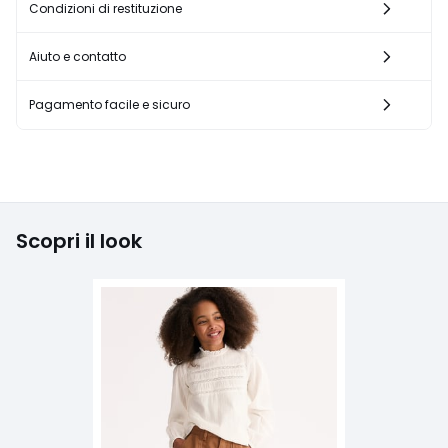
Condizioni di restituzione
Aiuto e contatto
Pagamento facile e sicuro
Scopri il look