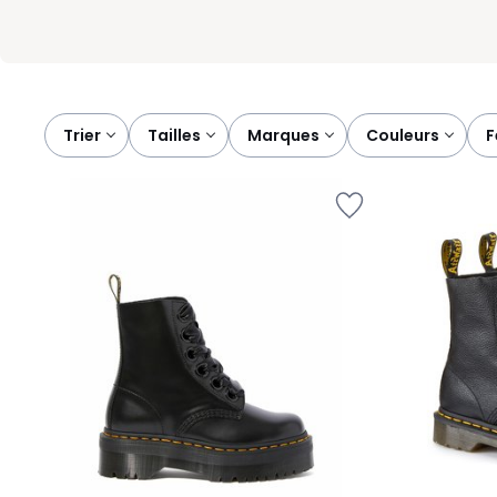
Trier
tailles
marques
couleurs