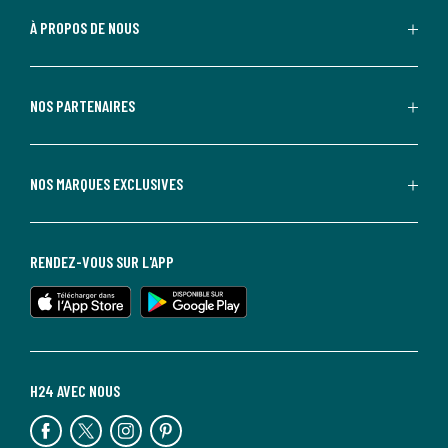
À PROPOS DE NOUS
NOS PARTENAIRES
NOS MARQUES EXCLUSIVES
RENDEZ-VOUS SUR L'APP
H24 AVEC NOUS