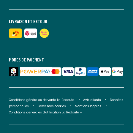
LIVRAISON ET RETOUR
MODES DE PAIEMENT
Conditions générales de vente La Redoute
Avis clients
Données
personnelles
Gérer mes cookies
Mentions légales
Conditions générales d'utilisation La Redoute +