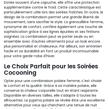
Dotée souvent d'une capuche, elle offre une protection
supplémentaire contre le froid. Cette caractéristique est
particulièrement utile lors des soirées fraîches. En outre, le
design de la combinaison permet une grande liberté de
mouvement, sans sacrifier le style. La grenouillère femme,
synonyme de confort, confère également une touche de
sophistication grâce à ses lignes épurées et ses finitions
soignées. La combinaison peut se porter seule ou en
ensemble avec d'autres vêtements pour un look encore
plus personnalisé et chaleureux. Par ailleurs, son entretien
facile et sa durabilité en font un produit incontournable
pour votre garde-robe d'hiver.
Le Choix Parfait pour les Soirées
Cocooning
Opter pour une combinaison polaire femme, c'est choisir
le confort et la qualité. Grâce à sa matière polaire, elle
conserve la chaleur corporelle tout en étant respirante.
Disponible en diverses tailles, elle s'adapte à toutes les
silhouettes. Le pyjama polaire se révèle être une excellente
alternative pour ceux qui cherchent une tenue de nuit