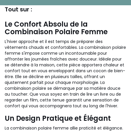
Tout sur :
Le Confort Absolu de la
Combinaison Polaire Femme
L'hiver approche et il est temps de préparer des
vêtements chauds et confortables. La combinaison polaire
femme s'impose comme un incontournable pour
affronter les journées fraîches avec douceur. Idéale pour
se détendre à la maison, cette pièce apportera chaleur et
confort tout en vous enveloppant dans un cocon de bien-
être. Elle se décline en plusieurs tailles, offrant un
ajustement parfait pour chaque morphologie. La
combinaison polaire se démarque par sa matière douce
au toucher. Que vous soyez en train de lire un livre ou de
regarder un film, cette tenue garantit une sensation de
confort qui vous accompagnera tout au long de l'hiver.
Un Design Pratique et Élégant
La combinaison polaire femme allie praticité et élégance.