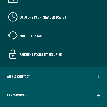
30 JOURS POUR CHANGER D'AVIS !
AIDE ET CONTACT
PAIEMENT FACILE ET SÉCURISÉ
AIDE & CONTACT
LES SERVICES