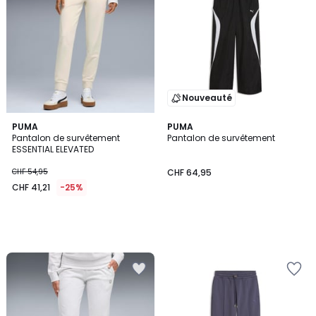
Nouveauté
PUMA
PUMA
Pantalon de survêtement
Pantalon de survêtement
ESSENTIAL ELEVATED
CHF 54,95
CHF 64,95
CHF 41,21
-25%