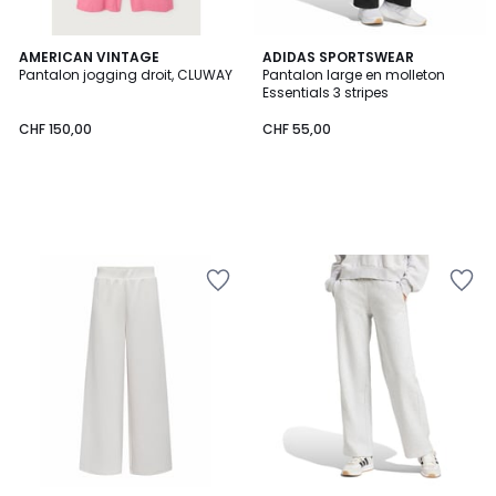
AMERICAN VINTAGE
ADIDAS SPORTSWEAR
Pantalon jogging droit, CLUWAY
Pantalon large en molleton
Essentials 3 stripes
CHF 150,00
CHF 55,00