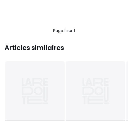
Page 1 sur 1
Articles similaires