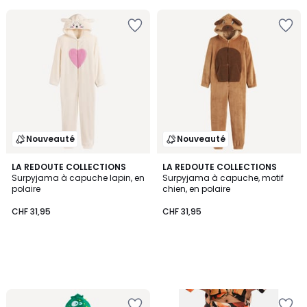
5
Nouveauté
Nouveauté
LA REDOUTE COLLECTIONS
LA REDOUTE COLLECTIONS
Surpyjama à capuche lapin, en
Surpyjama à capuche, motif
polaire
chien, en polaire
CHF 31,95
CHF 31,95