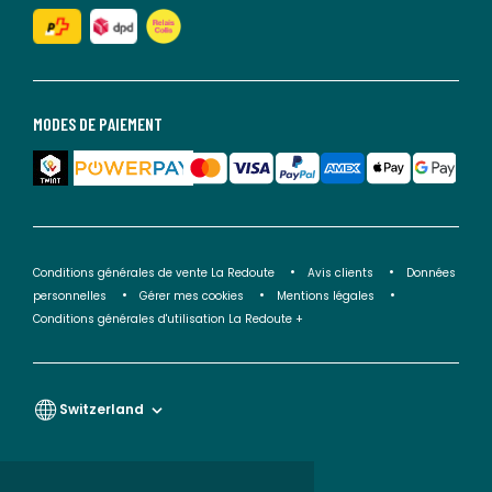
MODES DE PAIEMENT
Conditions générales de vente La Redoute
Avis clients
Données
personnelles
Gérer mes cookies
Mentions légales
Conditions générales d'utilisation La Redoute +
Switzerland