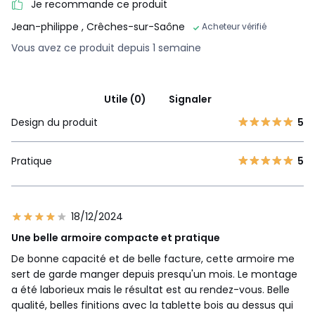
Je recommande ce produit
Jean-philippe
, Crêches-sur-Saône
Acheteur vérifié
Vous avez ce produit depuis 1 semaine
Utile (0)
Signaler
Design du produit
5
Pratique
5
18/12/2024
Une belle armoire compacte et pratique
De bonne capacité et de belle facture, cette armoire me
sert de garde manger depuis presqu'un mois. Le montage
a été laborieux mais le résultat est au rendez-vous. Belle
qualité, belles finitions avec la tablette bois au dessus qui