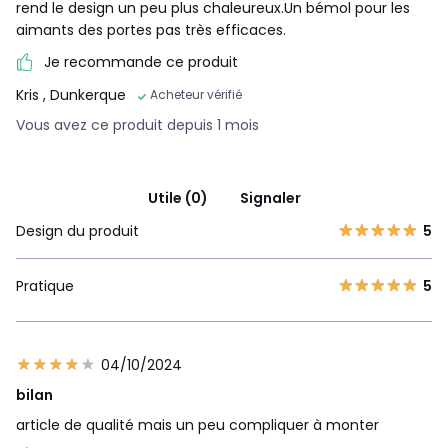
rend le design un peu plus chaleureux.Un bémol pour les
aimants des portes pas très efficaces.
Je recommande ce produit
Kris
, Dunkerque
Acheteur vérifié
Vous avez ce produit depuis 1 mois
Utile (0)
Signaler
Design du produit
5
Pratique
5
04/10/2024
bilan
article de qualité mais un peu compliquer à monter