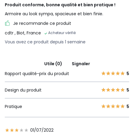
Produit conforme, bonne qualité et bien pratique !
Armoire au look sympa, spacieuse et bien finie.
Je recommande ce produit
cdtr
, Biot, France
Acheteur vérifié
Vous avez ce produit depuis 1 semaine
Utile (0)
Signaler
Rapport qualité-prix du produit
5
Design du produit
5
Pratique
5
01/07/2022