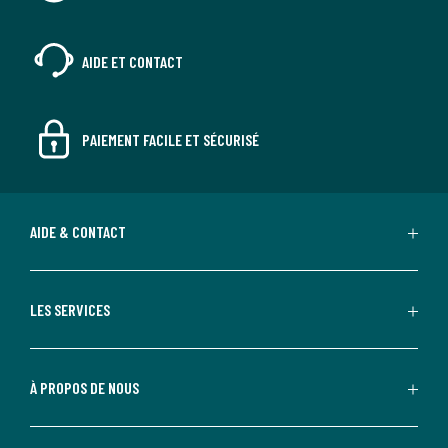
AIDE ET CONTACT
PAIEMENT FACILE ET SÉCURISÉ
AIDE & CONTACT
LES SERVICES
À PROPOS DE NOUS