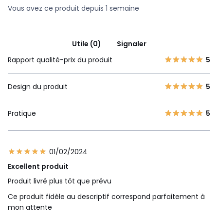
Vous avez ce produit depuis 1 semaine
Utile (0)
Signaler
Rapport qualité-prix du produit
5
Design du produit
5
Pratique
5
01/02/2024
Excellent produit
Produit livré plus tôt que prévu
Ce produit fidèle au descriptif correspond parfaitement à
mon attente