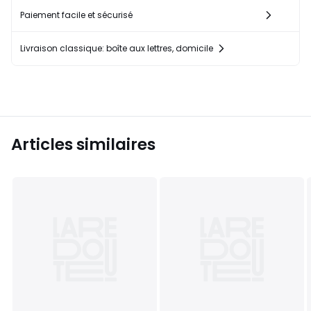
Paiement facile et sécurisé
Livraison classique: boîte aux lettres, domicile
Articles similaires