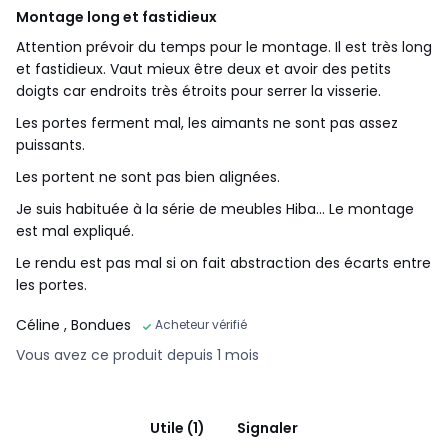
Montage long et fastidieux
Attention prévoir du temps pour le montage. Il est très long
et fastidieux. Vaut mieux être deux et avoir des petits
doigts car endroits très étroits pour serrer la visserie.
Les portes ferment mal, les aimants ne sont pas assez
puissants.
Les portent ne sont pas bien alignées.
Je suis habituée à la série de meubles Hiba... Le montage
est mal expliqué.
Le rendu est pas mal si on fait abstraction des écarts entre
les portes.
Céline
, Bondues
Acheteur vérifié
Vous avez ce produit depuis 1 mois
Utile (1)
Signaler