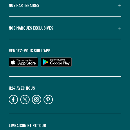
NOS PARTENAIRES
NOS MARQUES EXCLUSIVES
RENDEZ-VOUS SUR L'APP
H24 AVEC NOUS
LIVRAISON ET RETOUR