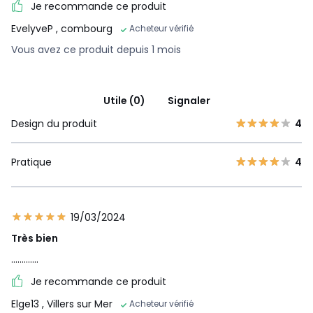
Je recommande ce produit
EvelyveP
, combourg
Acheteur vérifié
Vous avez ce produit depuis 1 mois
Utile (0)
Signaler
Design du produit
4
Pratique
4
19/03/2024
Très bien
.............
Je recommande ce produit
Elge13
, Villers sur Mer
Acheteur vérifié