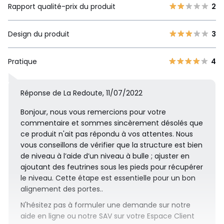
Rapport qualité-prix du produit
2
Design du produit
3
Pratique
4
Réponse de La Redoute, 11/07/2022
Bonjour, nous vous remercions pour votre
commentaire et sommes sincèrement désolés que
ce produit n'ait pas répondu à vos attentes. Nous
vous conseillons de vérifier que la structure est bien
de niveau à l’aide d’un niveau à bulle ; ajuster en
ajoutant des feutrines sous les pieds pour récupérer
le niveau. Cette étape est essentielle pour un bon
alignement des portes..
N'hésitez pas à formuler une demande sur notre
aide en ligne ou notre SAV sur votre Espace Client