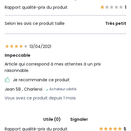
Rapport qualité-prix du produit
1
Selon les avis ce produit taille
Très petit
13/04/2021
Impeccable
Article qui correspond à mes attentes à un prix
raisonnable.
Je recommande ce produit
Jean 58
, Charleroi
Acheteur vérifié
Vous avez ce produit depuis 1 mois
Utile (0)
Signaler
Rapport qualité-prix du produit
5