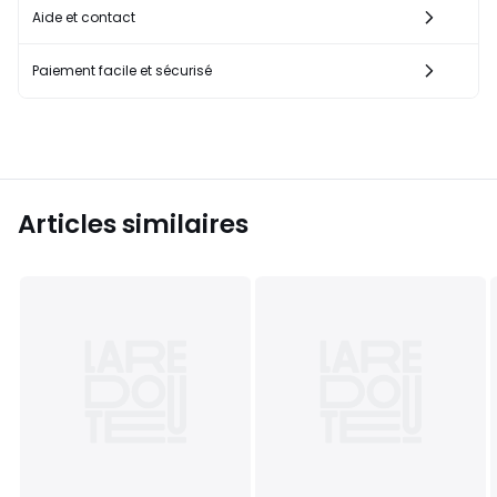
Aide et contact
Paiement facile et sécurisé
Articles similaires