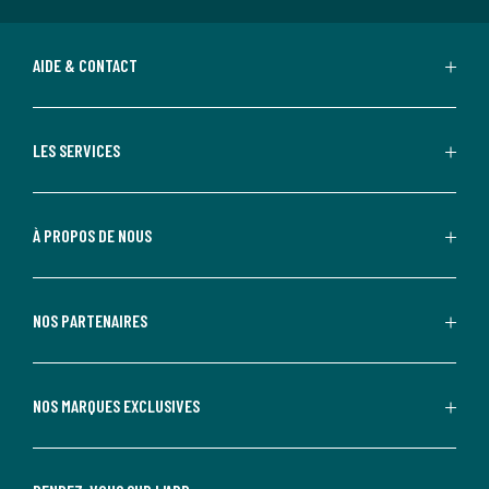
AIDE & CONTACT
LES SERVICES
À PROPOS DE NOUS
NOS PARTENAIRES
NOS MARQUES EXCLUSIVES