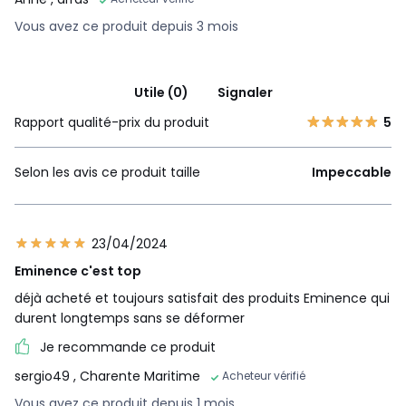
Vous avez ce produit depuis 3 mois
Utile (0)
Signaler
Rapport qualité-prix du produit
5
Selon les avis ce produit taille
Impeccable
23/04/2024
Eminence c'est top
déjà acheté et toujours satisfait des produits Eminence qui
durent longtemps sans se déformer
Je recommande ce produit
sergio49
, Charente Maritime
Acheteur vérifié
Vous avez ce produit depuis 1 mois