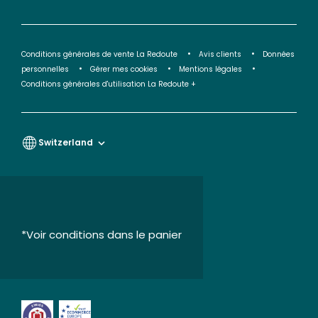
Conditions générales de vente La Redoute
Avis clients
Données
personnelles
Gérer mes cookies
Mentions légales
Conditions générales d'utilisation La Redoute +
Switzerland
*Voir conditions dans le panier