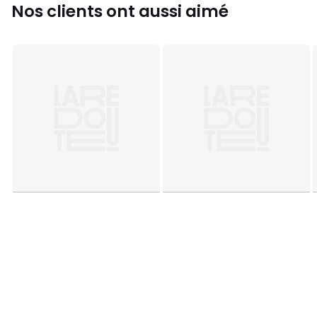
Nos clients ont aussi aimé