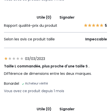
Utile (0)
Signaler
Rapport qualité-prix du produit
5
Selon les avis ce produit taille
Impeccable
03/03/2023
Taille L commandée, plus proche d'une taille S .
Différence de dimensions entre les deux marques.
Bonardel
Acheteur vérifié
Vous avez ce produit depuis 1 mois
Utile (0)
Signaler