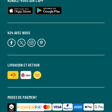
RENDEZ-VOUS SUR L'APP
H24 AVEC NOUS
LIVRAISON ET RETOUR
MODES DE PAIEMENT