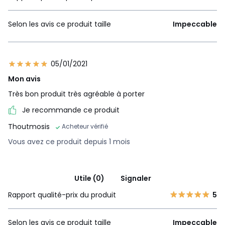
Selon les avis ce produit taille
Impeccable
05/01/2021
Mon avis
Très bon produit très agréable à porter
Je recommande ce produit
Thoutmosis
Acheteur vérifié
Vous avez ce produit depuis 1 mois
Utile (0)
Signaler
Rapport qualité-prix du produit
5
Selon les avis ce produit taille
Impeccable