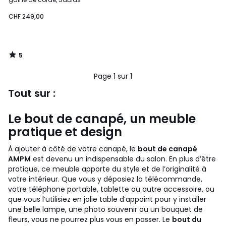
CHF 249,00
5
/
5
Page 1 sur 1
Tout sur :
Le bout de canapé, un meuble
pratique et design
À ajouter à côté de votre canapé, le
bout de canapé
AMPM
est devenu un indispensable du salon. En plus d’être
pratique, ce meuble apporte du style et de l’originalité à
votre intérieur. Que vous y déposiez la télécommande,
votre téléphone portable, tablette ou autre accessoire, ou
que vous l’utilisiez en jolie table d’appoint pour y installer
une belle lampe, une photo souvenir ou un bouquet de
fleurs, vous ne pourrez plus vous en passer. Le
bout du