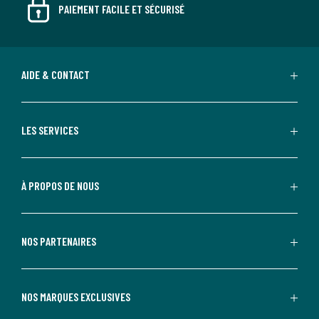
PAIEMENT FACILE ET SÉCURISÉ
AIDE & CONTACT
LES SERVICES
À PROPOS DE NOUS
NOS PARTENAIRES
NOS MARQUES EXCLUSIVES