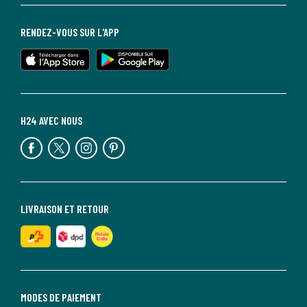
RENDEZ-VOUS SUR L'APP
H24 AVEC NOUS
LIVRAISON ET RETOUR
MODES DE PAIEMENT