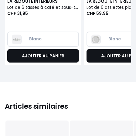
LA REDOUTE INTERIEURS
LA REDOUTE INTERIEUR
Lot de 6 tasses à café et sous-tasses, Jewely
CHF 31,95
CHF 59,95
Blanc
Blanc
AJOUTER AU PANIER
AJOUTER AU PA
Articles similaires