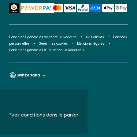
Conditions générales de vente La Redoute
Avis clients
Données
personnelles
Gérer mes cookies
Mentions légales
Conditions générales d'utilisation La Redoute +
Switzerland
*Voir conditions dans le panier