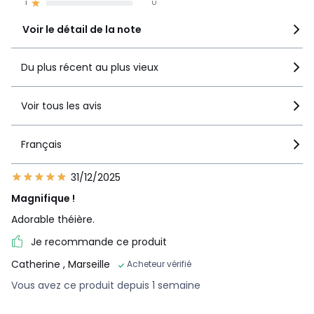
1
0
Voir le détail de la note
Du plus récent au plus vieux
Voir tous les avis
Français
31/12/2025
Magnifique !
Adorable théière.
Je recommande ce produit
Catherine
, Marseille
Acheteur vérifié
Vous avez ce produit depuis 1 semaine