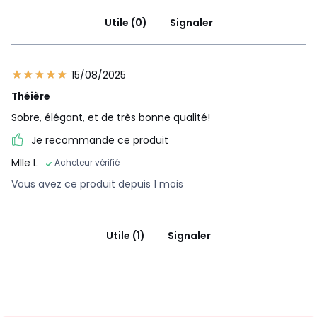
Utile (0)
Signaler
15/08/2025
Théière
Sobre, élégant, et de très bonne qualité!
Je recommande ce produit
Mlle L
Acheteur vérifié
Vous avez ce produit depuis 1 mois
Utile (1)
Signaler