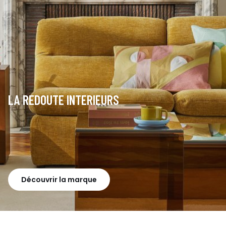
LA REDOUTE INTERIEURS
Découvrir la marque