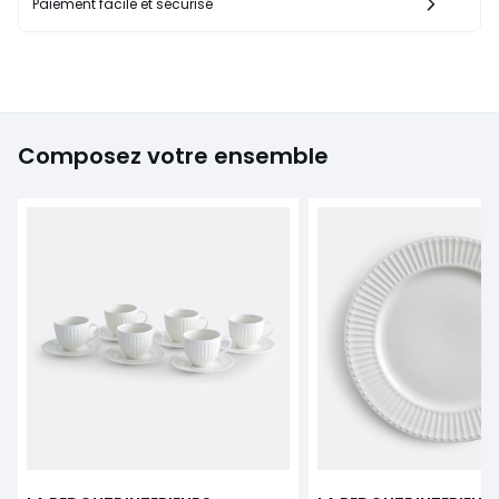
Paiement facile et sécurisé
Composez votre ensemble