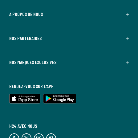
À PROPOS DE NOUS
NOS PARTENAIRES
NOS MARQUES EXCLUSIVES
RENDEZ-VOUS SUR L'APP
H24 AVEC NOUS