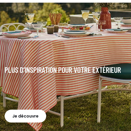
PLUS D'INSPIRATION POUR VOTRE EXTÉRIEUR
Je découvre