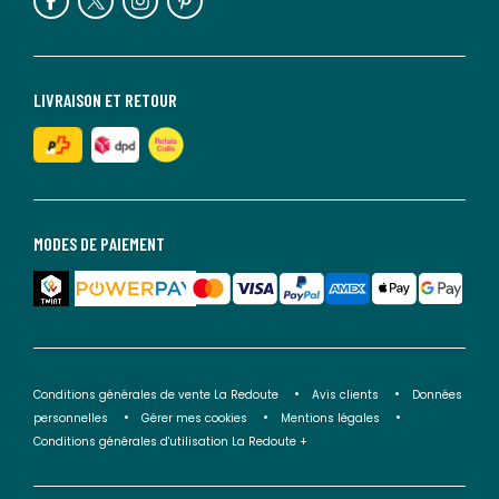
LIVRAISON ET RETOUR
MODES DE PAIEMENT
Conditions générales de vente La Redoute
Avis clients
Données
personnelles
Gérer mes cookies
Mentions légales
Conditions générales d'utilisation La Redoute +