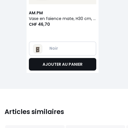
AM.PM
Vase en faïence mate, H30 cm, Lixa
CHF 46,70
Noir
AJOUTER AU PANIER
Articles similaires