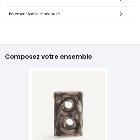
Paiement facile et sécurisé
Composez votre ensemble