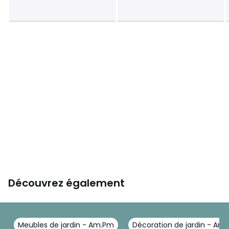
Découvrez également
Meubles de jardin - Am.Pm
Décoration de jardin - Am