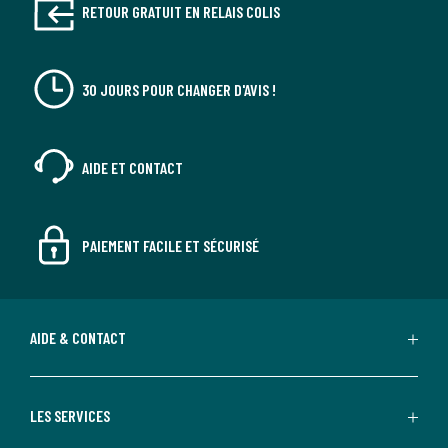
RETOUR GRATUIT EN RELAIS COLIS
30 JOURS POUR CHANGER D'AVIS !
AIDE ET CONTACT
PAIEMENT FACILE ET SÉCURISÉ
AIDE & CONTACT
LES SERVICES