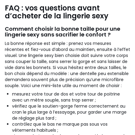
FAQ : vos questions avant
d’acheter de la lingerie sexy
Comment choisir la bonne taille pour une
lingerie sexy sans sacrifier le confort ?
La bonne réponse est simple : prenez vos mesures
récentes et fiez-vous d’abord au maintien, ensuite à l’effet
visuel. Une lingerie sexy bien choisie doit suivre votre corps
sans couper la taille, sans serrer la gorge et sans laisser de
vide dans les bonnets. Si vous hésitez entre deux tailles, le
bon choix dépend du modèle : une dentelle peu extensible
demandera souvent plus de précision qu’une microfibre
souple.
Voici une mini-liste utile au moment de choisir :
mesurez votre tour de dos et votre tour de poitrine
avec un mètre souple, sans trop serrer ;
vérifiez que le soutien-gorge ferme correctement au
cran le plus large à l’essayage, pour garder une marge
de réglage plus tard ;
contrôlez que le bas ne marque pas sous vos
vêtements habituels ;