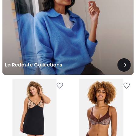
La Redoute Collections