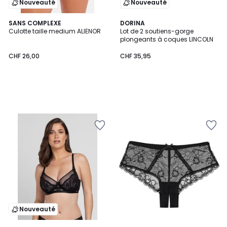
Nouveauté
Nouveauté
SANS COMPLEXE
DORINA
Culotte taille medium ALIENOR
Lot de 2 soutiens-gorge
plongeants à coques LINCOLN
CHF 26,00
CHF 35,95
Nouveauté