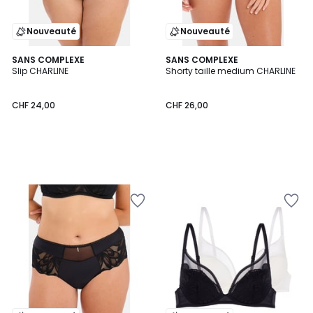
Nouveauté
Nouveauté
SANS COMPLEXE
SANS COMPLEXE
Slip CHARLINE
Shorty taille medium CHARLINE
CHF 24,00
CHF 26,00