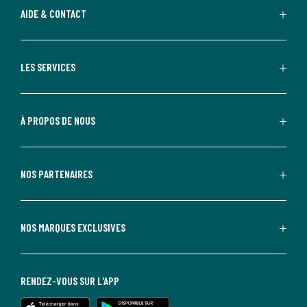
AIDE & CONTACT
LES SERVICES
À PROPOS DE NOUS
NOS PARTENAIRES
NOS MARQUES EXCLUSIVES
RENDEZ-VOUS SUR L'APP