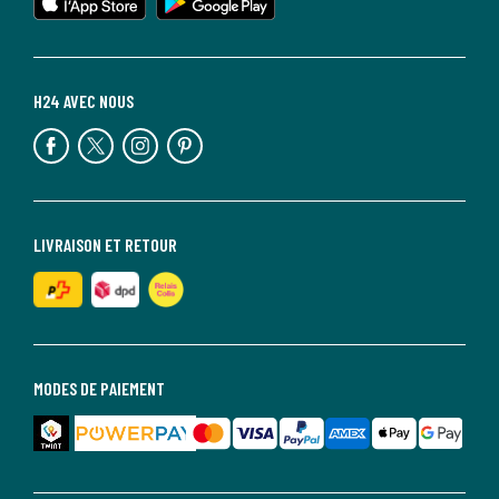
H24 AVEC NOUS
LIVRAISON ET RETOUR
MODES DE PAIEMENT