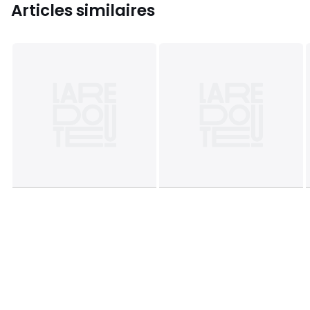
Articles similaires