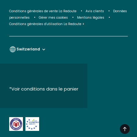
Conditions générales de vente La Redoute
Avis clients
Données
personnelles
Gérer mes cookies
Mentions légales
Conditions générales d'utilisation La Redoute +
Switzerland
*Voir conditions dans le panier