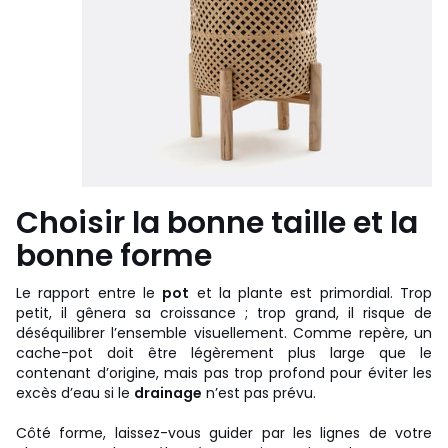
Choisir la bonne taille et la
bonne forme
Le rapport entre le
pot
et la plante est primordial. Trop
petit, il gênera sa croissance ; trop grand, il risque de
déséquilibrer l’ensemble visuellement. Comme repère, un
cache-pot doit être légèrement plus large que le
contenant d’origine, mais pas trop profond pour éviter les
excès d’eau si le
drainage
n’est pas prévu.
Côté forme, laissez-vous guider par les lignes de votre