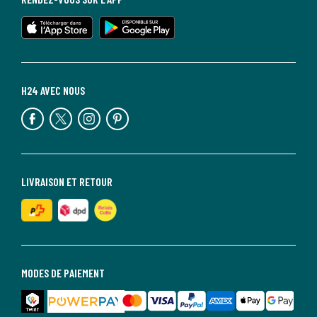
H24 AVEC NOUS
LIVRAISON ET RETOUR
MODES DE PAIEMENT