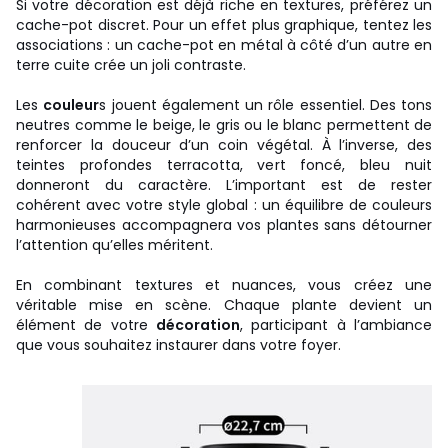
Si votre décoration est déjà riche en textures, préférez un
cache-pot discret. Pour un effet plus graphique, tentez les
associations : un cache-pot en métal à côté d’un autre en
terre cuite crée un joli contraste.
Les
couleur
s jouent également un rôle essentiel. Des tons
neutres comme le beige, le gris ou le blanc permettent de
renforcer la douceur d’un coin végétal. À l’inverse, des
teintes profondes terracotta, vert foncé, bleu nuit
donneront du caractère. L’important est de rester
cohérent avec votre style global : un équilibre de couleurs
harmonieuses accompagnera vos plantes sans détourner
l’attention qu’elles méritent.
En combinant textures et nuances, vous créez une
véritable mise en scène. Chaque plante devient un
élément de votre
décoration
, participant à l’ambiance
que vous souhaitez instaurer dans votre foyer.