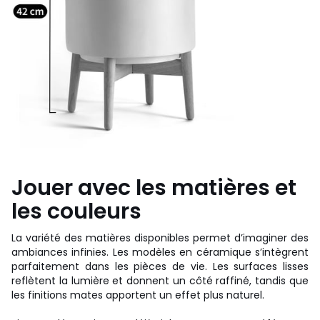
Jouer avec les matières et
les couleurs
La variété des matières disponibles permet d’imaginer des
ambiances infinies. Les modèles en céramique s’intègrent
parfaitement dans les pièces de vie. Les surfaces lisses
reflètent la lumière et donnent un côté raffiné, tandis que
les finitions mates apportent un effet plus naturel.