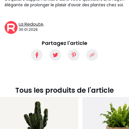
élégante de prolonger le plaisir d’avoir des plantes chez soi.
La Redoute,
30.01.2026
Partagez l'article
Tous les produits de l'article