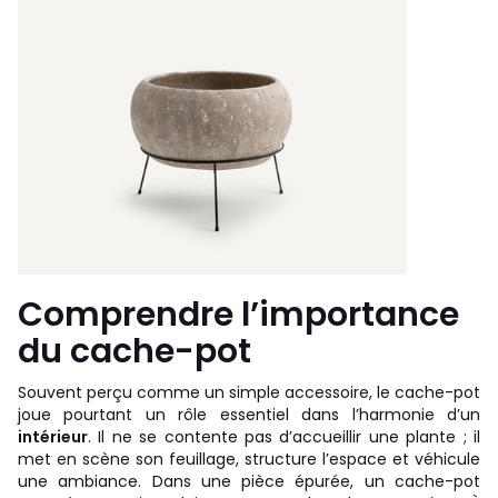
Comprendre l’importance
du cache-pot
Souvent perçu comme un simple accessoire, le cache-pot
joue pourtant un rôle essentiel dans l’harmonie d’un
intérieur
. Il ne se contente pas d’accueillir une plante ; il
met en scène son feuillage, structure l’espace et véhicule
une ambiance. Dans une pièce épurée, un cache-pot