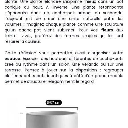
plante. Une plante élancée s’exprime mieux dans un pot
conique ou haut. À l’inverse, une plante retombante
s’épanouira dans un cache-pot arrondi ou suspendu.
L’objectif est de créer une unité naturelle entre les
volumes : imaginez chaque plante comme une sculpture
qu’un cache-pot vient sublimer. Pour vos
fleurs
aux
teintes vives, préférez des formes simples qui laissent
respirer la couleur.
Cette réflexion vous permettra aussi d’organiser votre
espace
. Associer des hauteurs différentes de cache-pots
crée du rythme dans un salon, une véranda ou sur une
terrasse. Pensez à jouer sur la disposition : regrouper
plusieurs petits pots identiques à côté d’un grand modèle
permet de structurer élégamment le regard.