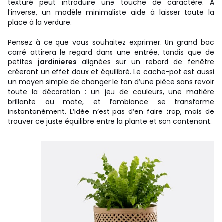
texturé peut introduire une touche de caractère. À
l’inverse, un modèle minimaliste aide à laisser toute la
place à la verdure.
Pensez à ce que vous souhaitez exprimer. Un grand bac
carré attirera le regard dans une entrée, tandis que de
petites
jardinieres
alignées sur un rebord de fenêtre
créeront un effet doux et équilibré. Le cache-pot est aussi
un moyen simple de changer le ton d’une pièce sans revoir
toute la décoration : un jeu de couleurs, une matière
brillante ou mate, et l’ambiance se transforme
instantanément. L’idée n’est pas d’en faire trop, mais de
trouver ce juste équilibre entre la plante et son contenant.