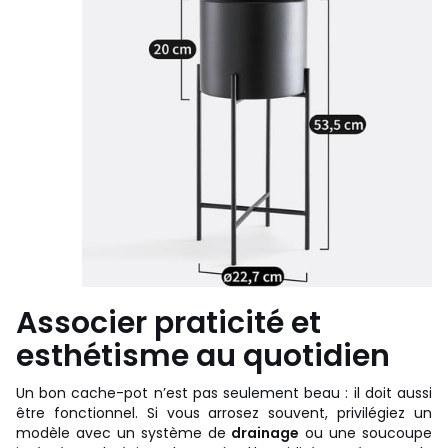
Associer praticité et
esthétisme au quotidien
Un bon cache-pot n’est pas seulement beau : il doit aussi
être fonctionnel. Si vous arrosez souvent, privilégiez un
modèle avec un système de
drainage
ou une soucoupe