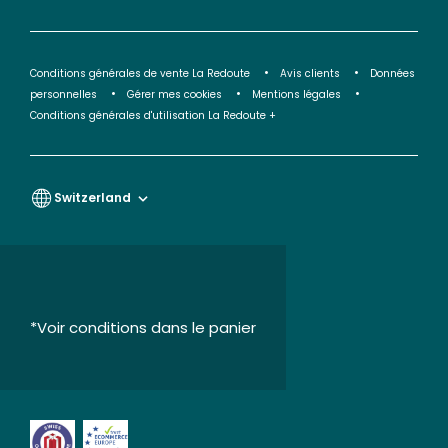
Conditions générales de vente La Redoute
Avis clients
Données
personnelles
Gérer mes cookies
Mentions légales
Conditions générales d'utilisation La Redoute +
Switzerland
*Voir conditions dans le panier