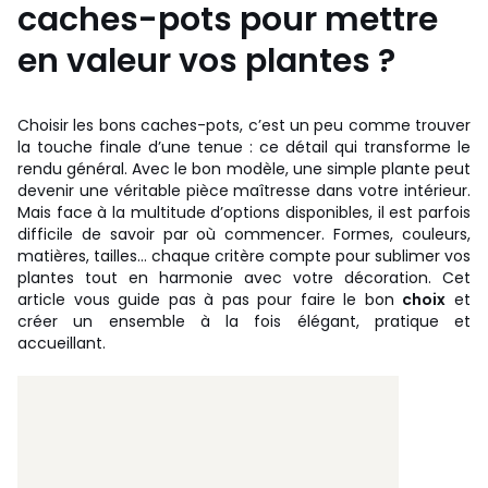
caches-pots pour mettre
en valeur vos plantes ?
Choisir les bons caches-pots, c’est un peu comme trouver
la touche finale d’une tenue : ce détail qui transforme le
rendu général. Avec le bon modèle, une simple plante peut
devenir une véritable pièce maîtresse dans votre intérieur.
Mais face à la multitude d’options disponibles, il est parfois
difficile de savoir par où commencer. Formes, couleurs,
matières, tailles… chaque critère compte pour sublimer vos
plantes tout en harmonie avec votre décoration. Cet
article vous guide pas à pas pour faire le bon
choix
et
créer un ensemble à la fois élégant, pratique et
accueillant.