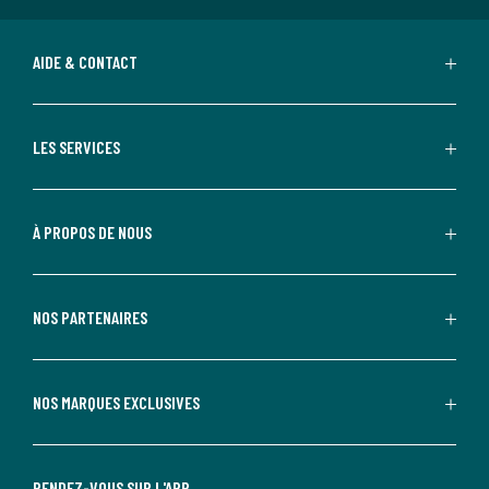
AIDE & CONTACT
LES SERVICES
À PROPOS DE NOUS
NOS PARTENAIRES
NOS MARQUES EXCLUSIVES
RENDEZ-VOUS SUR L'APP