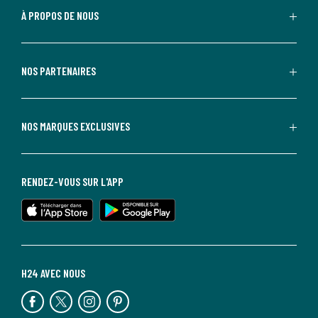
À PROPOS DE NOUS
NOS PARTENAIRES
NOS MARQUES EXCLUSIVES
RENDEZ-VOUS SUR L'APP
H24 AVEC NOUS