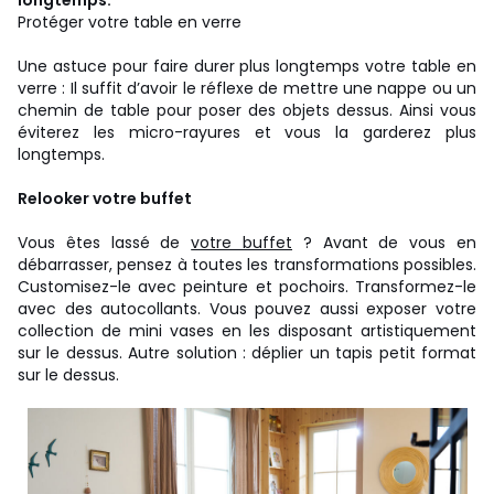
Protéger votre table en verre
Une astuce pour faire durer plus longtemps votre table en
verre : Il suffit d’avoir le réflexe de mettre une nappe ou un
chemin de table pour poser des objets dessus. Ainsi vous
éviterez les micro-rayures et vous la garderez plus
longtemps.
Relooker votre buffet
Vous êtes lassé de
votre buffet
? Avant de vous en
débarrasser, pensez à toutes les transformations possibles.
Customisez-le avec peinture et pochoirs. Transformez-le
avec des autocollants. Vous pouvez aussi exposer votre
collection de mini vases en les disposant artistiquement
sur le dessus. Autre solution : déplier un tapis petit format
sur le dessus.