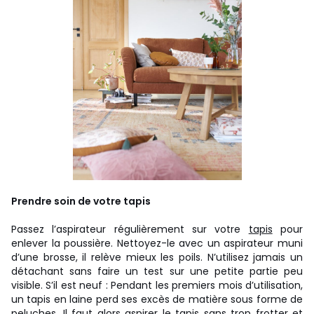
Prendre soin de votre tapis
Passez l’aspirateur régulièrement sur votre
tapis
pour
enlever la poussière. Nettoyez-le avec un aspirateur muni
d’une brosse, il relève mieux les poils. N’utilisez jamais un
détachant sans faire un test sur une petite partie peu
visible. S’il est neuf : Pendant les premiers mois d’utilisation,
un tapis en laine perd ses excès de matière sous forme de
peluches. Il faut alors aspirer le tapis sans trop frotter et