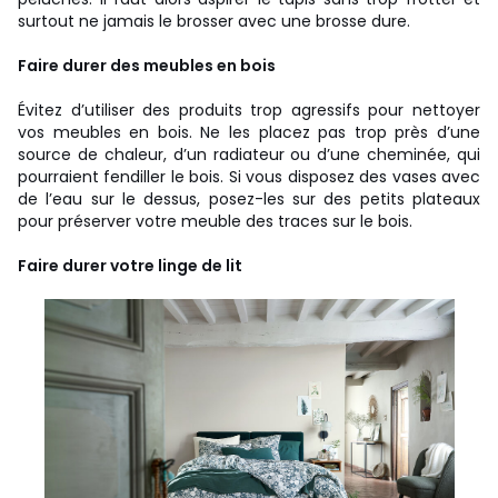
surtout ne jamais le brosser avec une brosse dure.
Faire durer des meubles en bois
Évitez d’utiliser des produits trop agressifs pour nettoyer
vos meubles en bois. Ne les placez pas trop près d’une
source de chaleur, d’un radiateur ou d’une cheminée, qui
pourraient fendiller le bois. Si vous disposez des vases avec
de l’eau sur le dessus, posez-les sur des petits plateaux
pour préserver votre meuble des traces sur le bois.
Faire durer votre linge de lit