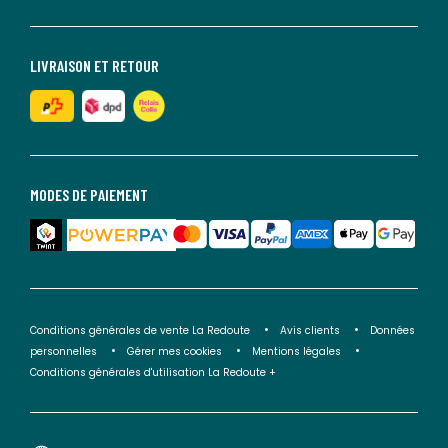
LIVRAISON ET RETOUR
MODES DE PAIEMENT
Conditions générales de vente La Redoute
Avis clients
Données
personnelles
Gérer mes cookies
Mentions légales
Conditions générales d'utilisation La Redoute +