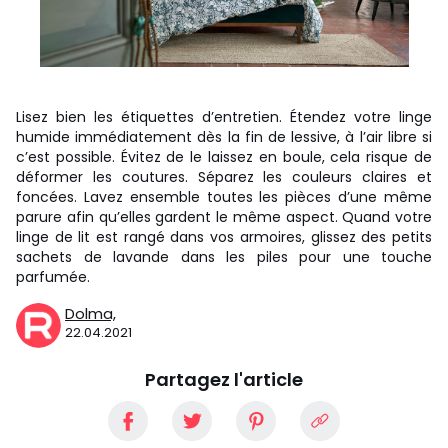
Lisez bien les étiquettes d’entretien. Étendez votre linge
humide immédiatement dès la fin de lessive, à l’air libre si
c’est possible. Évitez de le laissez en boule, cela risque de
déformer les coutures. Séparez les couleurs claires et
foncées. Lavez ensemble toutes les pièces d’une même
parure afin qu’elles gardent le même aspect. Quand votre
linge de lit est rangé dans vos armoires, glissez des petits
sachets de lavande dans les piles pour une touche
parfumée.
Dolma,
22.04.2021
Partagez l'article