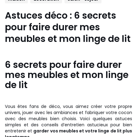
Astuces déco : 6 secrets
pour faire durer mes
meubles et mon linge de lit
6 secrets pour faire durer
mes meubles et mon linge
de lit
Vous êtes fans de déco, vous aimez créer votre propre
univers, jouer avec les ambiances et fabriquer votre cocon
avec des meubles bien choisis. Voici quelques astuces
simples et des conseils d’entretien astucieux pour bien
entretenir et
garder vos meubles et votre linge de lit plus
longtemps.