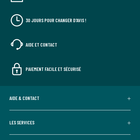
30 JOURS POUR CHANGER D'AVIS !
AIDE ET CONTACT
PAIEMENT FACILE ET SÉCURISÉ
AIDE & CONTACT
LES SERVICES