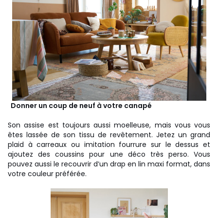
Donner un coup de neuf à votre canapé
Son assise est toujours aussi moelleuse, mais vous vous
êtes lassée de son tissu de revêtement. Jetez un grand
plaid à carreaux ou imitation fourrure sur le dessus et
ajoutez des coussins pour une déco très perso. Vous
pouvez aussi le recouvrir d’un drap en lin maxi format, dans
votre couleur préférée.