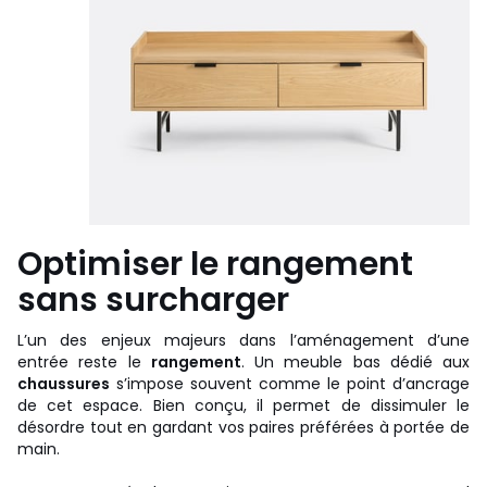
Optimiser le rangement
sans surcharger
L’un des enjeux majeurs dans l’aménagement d’une
entrée reste le
rangement
. Un meuble bas dédié aux
chaussures
s’impose souvent comme le point d’ancrage
de cet espace. Bien conçu, il permet de dissimuler le
désordre tout en gardant vos paires préférées à portée de
main.