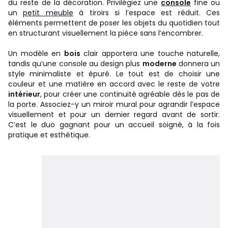
du reste de la décoration. Privilégiez une
console
fine ou
un
petit meuble
à tiroirs si l’espace est réduit. Ces
éléments permettent de poser les objets du quotidien tout
en structurant visuellement la pièce sans l’encombrer.
Un modèle en
bois
clair apportera une touche naturelle,
tandis qu’une console au design plus
moderne
donnera un
style minimaliste et épuré. Le tout est de choisir une
couleur et une matière en accord avec le reste de votre
intérieur
, pour créer une continuité agréable dès le pas de
la porte. Associez-y un miroir mural pour agrandir l’espace
visuellement et pour un dernier regard avant de sortir.
C’est le duo gagnant pour un accueil soigné, à la fois
pratique et esthétique.