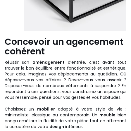
Concevoir un agencement
cohérent
Réussir son
aménagement
d’entrée, c’est avant tout
trouver le bon équilibre entre fonctionnalité et esthétique.
Pour cela, imaginez vos déplacements au quotidien. Où
déposez-vous vos affaires ? Devez-vous vous asseoir ?
Disposez-vous de nombreux vêtements à suspendre ? En
répondant à ces questions, vous construisez un espace qui
vous ressemble, pensé pour vos gestes et vos habitudes.
Choisissez un
mobilier
adapté à votre style de vie :
minimaliste, classique ou contemporain. Un
meuble
bien
conçu améliore la fluidité de votre pièce tout en affirmant
le caractère de votre
design
intérieur.