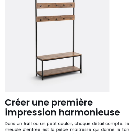
Créer une première
impression harmonieuse
Dans un
hall
ou un petit couloir, chaque détail compte. Le
meuble d’entrée est la pièce maîtresse qui donne le ton