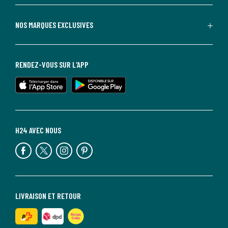
NOS MARQUES EXCLUSIVES
RENDEZ-VOUS SUR L'APP
H24 AVEC NOUS
LIVRAISON ET RETOUR