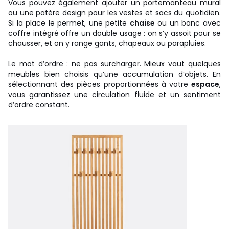
Vous pouvez également ajouter un portemanteau mural
ou une patère design pour les vestes et sacs du quotidien.
Si la place le permet, une petite
chaise
ou un banc avec
coffre intégré offre un double usage : on s’y assoit pour se
chausser, et on y range gants, chapeaux ou parapluies.
Le mot d’ordre : ne pas surcharger. Mieux vaut quelques
meubles bien choisis qu’une accumulation d’objets. En
sélectionnant des pièces proportionnées à votre
espace
,
vous garantissez une circulation fluide et un sentiment
d’ordre constant.