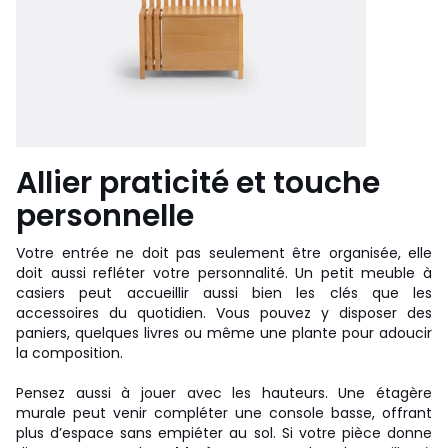
Allier praticité et touche
personnelle
Votre entrée ne doit pas seulement être organisée, elle
doit aussi refléter votre personnalité. Un petit meuble à
casiers peut accueillir aussi bien les clés que les
accessoires du quotidien. Vous pouvez y disposer des
paniers, quelques livres ou même une plante pour adoucir
la composition.
Pensez aussi à jouer avec les hauteurs. Une étagère
murale peut venir compléter une console basse, offrant
plus d’espace sans empiéter au sol. Si votre pièce donne