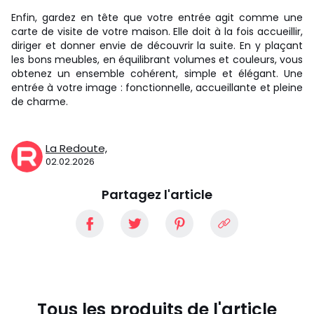
Enfin, gardez en tête que votre entrée agit comme une
carte de visite de votre maison. Elle doit à la fois accueillir,
diriger et donner envie de découvrir la suite. En y plaçant
les bons meubles, en équilibrant volumes et couleurs, vous
obtenez un ensemble cohérent, simple et élégant. Une
entrée à votre image : fonctionnelle, accueillante et pleine
de charme.
La Redoute,
02.02.2026
Partagez l'article
Tous les produits de l'article