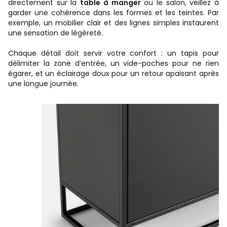
directement sur la
table à manger
ou le salon, veillez à
garder une cohérence dans les formes et les teintes. Par
exemple, un mobilier clair et des lignes simples instaurent
une sensation de légèreté.
Chaque détail doit servir votre confort : un tapis pour
délimiter la zone d’entrée, un vide-poches pour ne rien
égarer, et un éclairage doux pour un retour apaisant après
une longue journée.