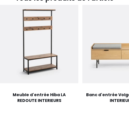
Meuble d'entrée Hiba LA
Banc d'entrée Volg
REDOUTE INTERIEURS
INTERIEU