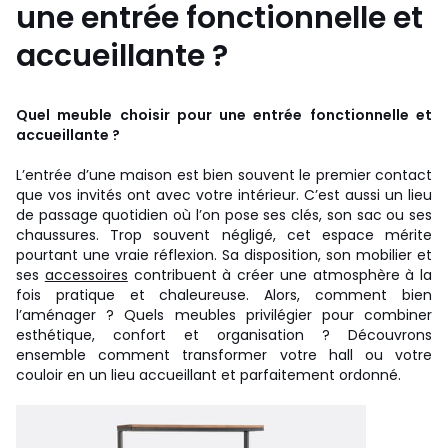
une entrée fonctionnelle et
accueillante ?
Quel meuble choisir pour une entrée fonctionnelle et
accueillante ?
L’entrée d’une maison est bien souvent le premier contact
que vos invités ont avec votre intérieur. C’est aussi un lieu
de passage quotidien où l’on pose ses clés, son sac ou ses
chaussures. Trop souvent négligé, cet espace mérite
pourtant une vraie réflexion. Sa disposition, son mobilier et
ses
accessoires
contribuent à créer une atmosphère à la
fois pratique et chaleureuse. Alors, comment bien
l’aménager ? Quels meubles privilégier pour combiner
esthétique, confort et organisation ? Découvrons
ensemble comment transformer votre hall ou votre
couloir en un lieu accueillant et parfaitement ordonné.