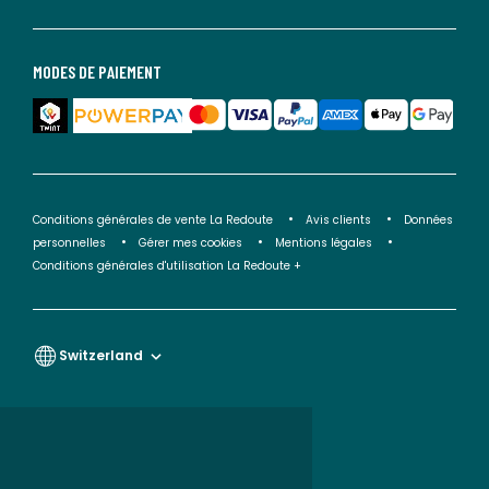
MODES DE PAIEMENT
Conditions générales de vente La Redoute
Avis clients
Données
personnelles
Gérer mes cookies
Mentions légales
Conditions générales d'utilisation La Redoute +
Switzerland