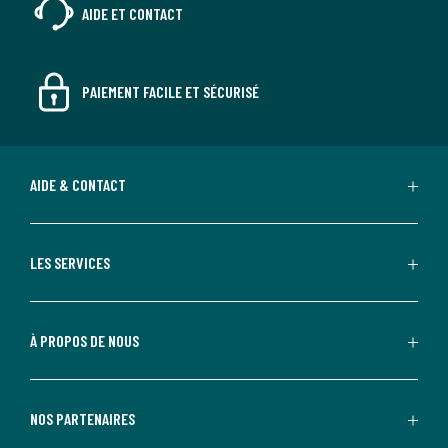
AIDE ET CONTACT
PAIEMENT FACILE ET SÉCURISÉ
AIDE & CONTACT
LES SERVICES
À PROPOS DE NOUS
NOS PARTENAIRES