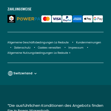
ZAHLUNGSWEISE
Allgemeine Geschäftsbedingungen La Redoute
Kundenmeinungen
Datenschutz
Cookies verwalten
Impressum
Allgemeine Nutzungsbedingungen La Redoute +
Switzerland
*Die ausführlichen Konditionen des Angebots finden
Sie in Ihrem Warenkorb