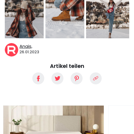
Anais,
26.01.2023
Artikel teilen