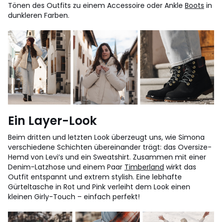
Tönen des Outfits zu einem Accessoire oder Ankle
Boots
in
dunkleren Farben.
Ein Layer-Look
Beim dritten und letzten Look überzeugt uns, wie Simona
verschiedene Schichten übereinander trägt: das Oversize-
Hemd von Levi’s und ein Sweatshirt. Zusammen mit einer
Denim-Latzhose und einem Paar
Timberland
wirkt das
Outfit entspannt und extrem stylish. Eine lebhafte
Gürteltasche in Rot und Pink verleiht dem Look einen
kleinen Girly-Touch – einfach perfekt!