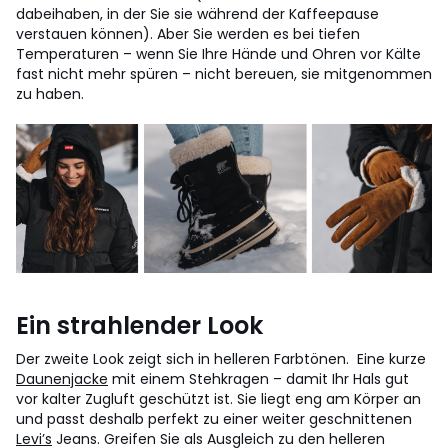
dabeihaben, in der Sie sie während der Kaffeepause
verstauen können). Aber Sie werden es bei tiefen
Temperaturen – wenn Sie Ihre Hände und Ohren vor Kälte
fast nicht mehr spüren – nicht bereuen, sie mitgenommen
zu haben.
Ein strahlender Look
Der zweite Look zeigt sich in helleren Farbtönen. Eine kurze
Daunenjacke
mit einem Stehkragen – damit Ihr Hals gut
vor kalter Zugluft geschützt ist. Sie liegt eng am Körper an
und passt deshalb perfekt zu einer weiter geschnittenen
Levi’s
Jeans. Greifen Sie als Ausgleich zu den helleren