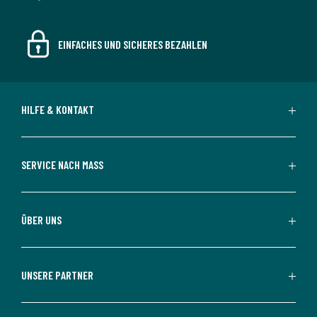
EINFACHES UND SICHERES BEZAHLEN
HILFE & KONTAKT
SERVICE NACH MASS
ÜBER UNS
UNSERE PARTNER