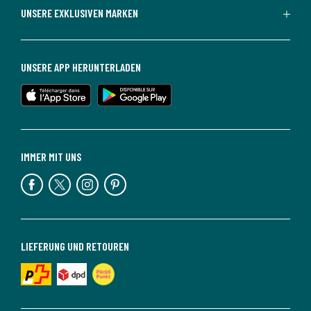
UNSERE EXKLUSIVEN MARKEN
UNSERE APP HERUNTERLADEN
IMMER MIT UNS
LIEFERUNG UND RETOUREN