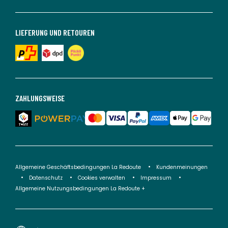
LIEFERUNG UND RETOUREN
ZAHLUNGSWEISE
Allgemeine Geschäftsbedingungen La Redoute
Kundenmeinungen
Datenschutz
Cookies verwalten
Impressum
Allgemeine Nutzungsbedingungen La Redoute +