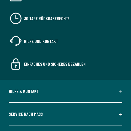
30 TAGE RÜCKGABERECHT!
HILFE UND KONTAKT
EINFACHES UND SICHERES BEZAHLEN
HILFE & KONTAKT
SERVICE NACH MASS