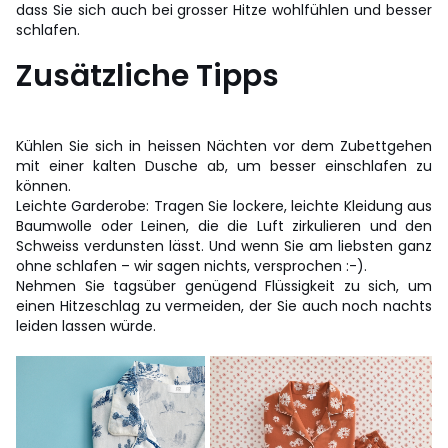
dass Sie sich auch bei grosser Hitze wohlfühlen und besser
schlafen.
Zusätzliche Tipps
Kühlen Sie sich in heissen Nächten vor dem Zubettgehen
mit einer kalten Dusche ab, um besser einschlafen zu
können.
Leichte Garderobe: Tragen Sie lockere, leichte Kleidung aus
Baumwolle oder Leinen, die die Luft zirkulieren und den
Schweiss verdunsten lässt. Und wenn Sie am liebsten ganz
ohne schlafen – wir sagen nichts, versprochen :-).
Nehmen Sie tagsüber genügend Flüssigkeit zu sich, um
einen Hitzeschlag zu vermeiden, der Sie auch noch nachts
leiden lassen würde.