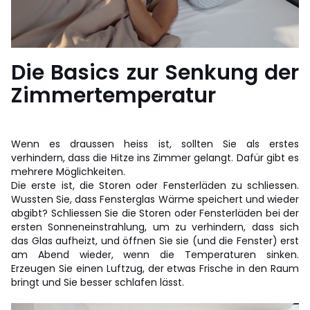
Die Basics zur Senkung der
Zimmertemperatur
Wenn es draussen heiss ist, sollten Sie als erstes
verhindern, dass die Hitze ins Zimmer gelangt. Dafür gibt es
mehrere Möglichkeiten.
Die erste ist, die Storen oder Fensterläden zu schliessen.
Wussten Sie, dass Fensterglas Wärme speichert und wieder
abgibt? Schliessen Sie die Storen oder Fensterläden bei der
ersten Sonneneinstrahlung, um zu verhindern, dass sich
das Glas aufheizt, und öffnen Sie sie (und die Fenster) erst
am Abend wieder, wenn die Temperaturen sinken.
Erzeugen Sie einen Luftzug, der etwas Frische in den Raum
bringt und Sie besser schlafen lässt.