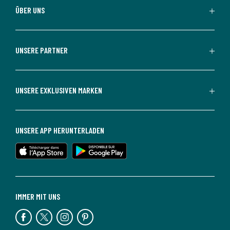
ÜBER UNS
UNSERE PARTNER
UNSERE EXKLUSIVEN MARKEN
UNSERE APP HERUNTERLADEN
IMMER MIT UNS