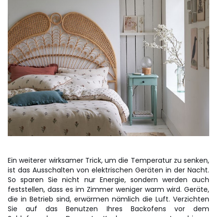
Ein weiterer wirksamer Trick, um die Temperatur zu senken,
ist das Ausschalten von elektrischen Geräten in der Nacht.
So sparen Sie nicht nur Energie, sondern werden auch
feststellen, dass es im Zimmer weniger warm wird. Geräte,
die in Betrieb sind, erwärmen nämlich die Luft. Verzichten
Sie auf das Benutzen Ihres Backofens vor dem