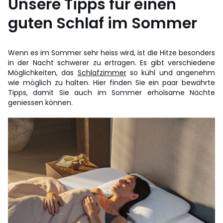
Unsere Tipps für einen
guten Schlaf im Sommer
Wenn es im Sommer sehr heiss wird, ist die Hitze besonders
in der Nacht schwerer zu ertragen. Es gibt verschiedene
Möglichkeiten, das
Schlafzimmer
so kühl und angenehm
wie möglich zu halten. Hier finden Sie ein paar bewährte
Tipps, damit Sie auch im Sommer erholsame Nächte
geniessen können.