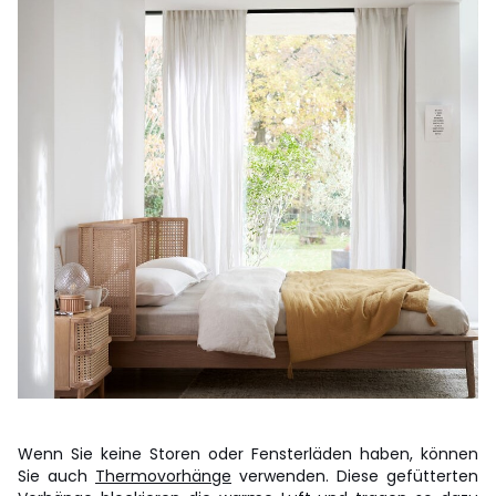
Wenn Sie keine Storen oder Fensterläden haben, können
Sie auch
Thermovorhänge
verwenden. Diese gefütterten