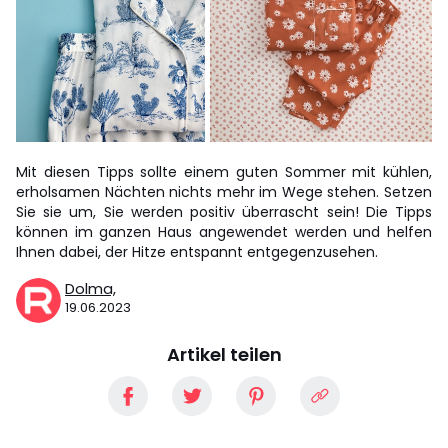
Mit diesen Tipps sollte einem guten Sommer mit kühlen,
erholsamen Nächten nichts mehr im Wege stehen. Setzen
Sie sie um, Sie werden positiv überrascht sein! Die Tipps
können im ganzen Haus angewendet werden und helfen
Ihnen dabei, der Hitze entspannt entgegenzusehen.
Dolma,
19.06.2023
Artikel teilen