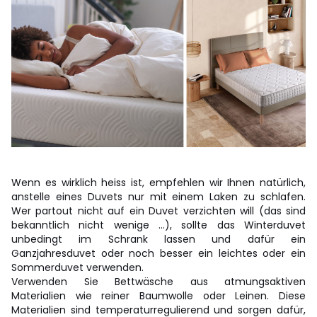
Wenn es wirklich heiss ist, empfehlen wir Ihnen natürlich,
anstelle eines Duvets nur mit einem Laken zu schlafen.
Wer partout nicht auf ein Duvet verzichten will (das sind
bekanntlich nicht wenige …), sollte das Winterduvet
unbedingt im Schrank lassen und dafür ein
Ganzjahresduvet oder noch besser ein leichtes oder ein
Sommerduvet verwenden.
Verwenden Sie Bettwäsche aus atmungsaktiven
Materialien wie reiner Baumwolle oder Leinen. Diese
Materialien sind temperaturregulierend und sorgen dafür,