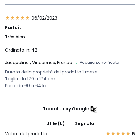
06/02/2023
Parfait.
Très bien.
Ordinato in: 42
Jacqueline
, Vincennes, France
Acquirente verificato
Durata della proprietà del prodotto 1 mese
Taglia: da 170 a 174 cm
Peso: da 60 a 64 kg
Tradotto by Google
Utile (0)
Segnala
Valore del prodotto
5