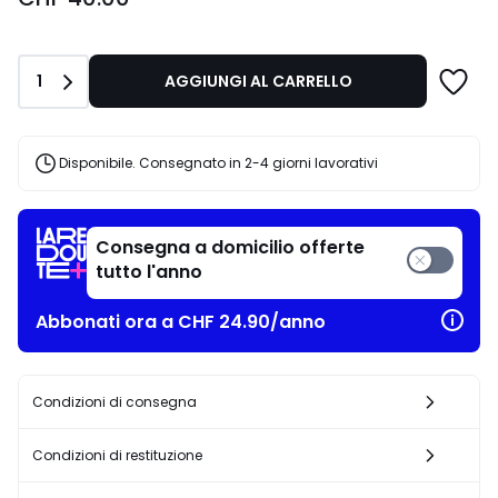
Quantità
1
AGGIUNGI AL CARRELLO
Disponibile. Consegnato in 2-4 giorni lavorativi
Consegna a domicilio offerte
tutto l'anno
Abbonati ora a CHF 24.90/anno
Condizioni di consegna
Condizioni di restituzione