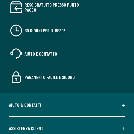
RESO GRATUITO PRESSO PUNTO
PACCO
30 GIORNI PER IL RESO!
AIUTO E CONTATTO
PAGAMENTO FACILE E SICURO
AIUTO & CONTATTI
ASSISTENZA CLIENTI