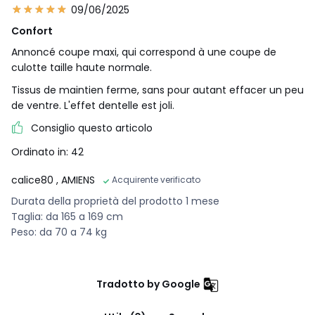
09/06/2025
Confort
Annoncé coupe maxi, qui correspond à une coupe de
culotte taille haute normale.
Tissus de maintien ferme, sans pour autant effacer un peu
de ventre. L'effet dentelle est joli.
Consiglio questo articolo
Ordinato in: 42
calice80
, AMIENS
Acquirente verificato
Durata della proprietà del prodotto 1 mese
Taglia: da 165 a 169 cm
Peso: da 70 a 74 kg
Tradotto by Google