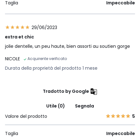
Taglia
Impeccabile
29/06/2023
extra et chic
jolie dentelle, un peu haute, bien assorti au soutien gorge
NICOLE
Acquirente verificato
Durata della proprietà del prodotto 1 mese
Tradotto by Google
Utile (0)
Segnala
Valore del prodotto
5
Taglia
Impeccabile