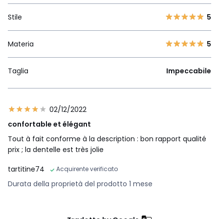
Stile
5
Materia
5
Taglia
Impeccabile
02/12/2022
confortable et élégant
Tout à fait conforme à la description : bon rapport qualité
prix ; la dentelle est très jolie
tartitine74
Acquirente verificato
Durata della proprietà del prodotto 1 mese