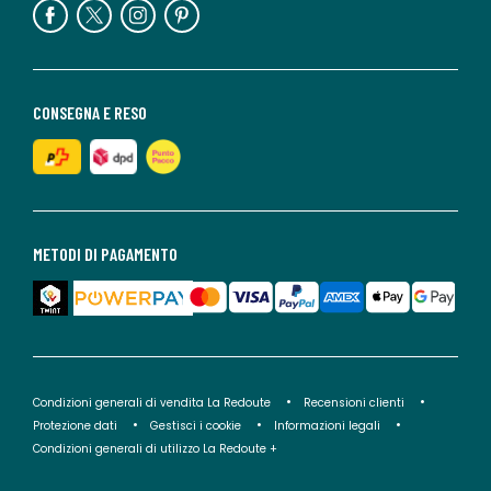
CONSEGNA E RESO
METODI DI PAGAMENTO
Condizioni generali di vendita La Redoute
Recensioni clienti
Protezione dati
Gestisci i cookie
Informazioni legali
Condizioni generali di utilizzo La Redoute +