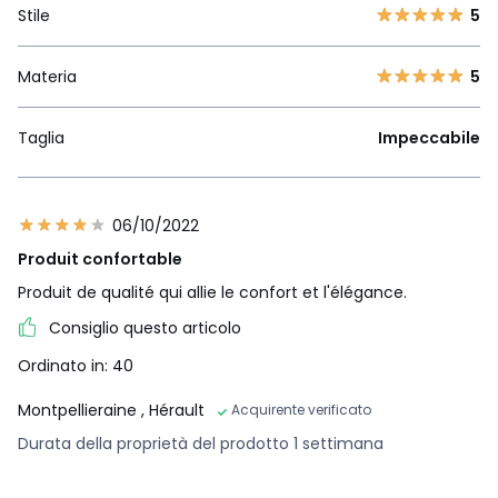
Stile
5
Materia
5
Taglia
Impeccabile
06/10/2022
Produit confortable
Produit de qualité qui allie le confort et l'élégance.
Consiglio questo articolo
Ordinato in: 40
Montpellieraine
, Hérault
Acquirente verificato
Durata della proprietà del prodotto 1 settimana