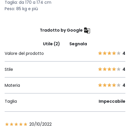
Taglia: da 170 a 174 cm
Peso: 85 kg e più
Tradotto by Google
Utile (2)
Segnala
Valore del prodotto
4
Stile
4
Materia
4
Taglia
Impeccabile
20/10/2022