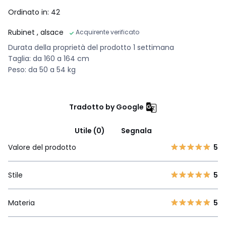
Ordinato in: 42
Rubinet
, alsace
Acquirente verificato
Durata della proprietà del prodotto 1 settimana
Taglia: da 160 a 164 cm
Peso: da 50 a 54 kg
Tradotto by Google
Utile (0)
Segnala
Valore del prodotto
5
Stile
5
Materia
5