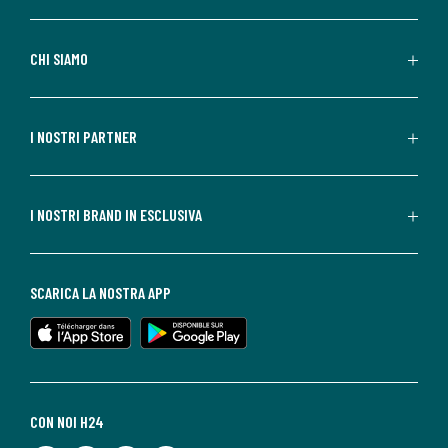
CHI SIAMO
I NOSTRI PARTNER
I NOSTRI BRAND IN ESCLUSIVA
SCARICA LA NOSTRA APP
CON NOI H24