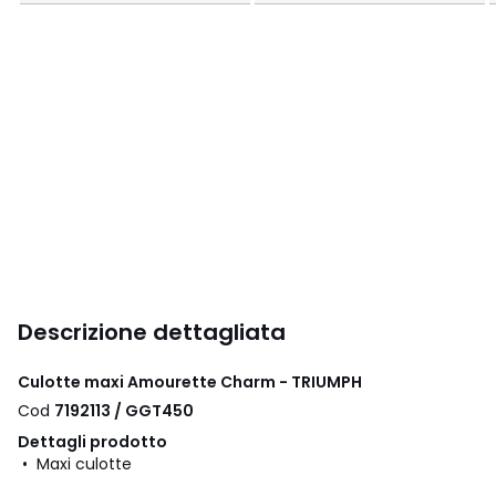
Descrizione dettagliata
Culotte maxi Amourette Charm - TRIUMPH
Cod
7192113 / GGT450
Dettagli prodotto
• Maxi culotte