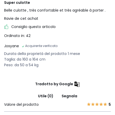
Super culotte
Belle culotte , très confortable et très agréable à porter .
Ravie de cet achat
Consiglio questo articolo
Ordinato in: 42
Josyane
Acquirente verificato
Durata della proprietà del prodotto 1 mese
Taglia: da 160 a 164 cm
Peso: da 50 a 54 kg
Tradotto by Google
Utile (0)
Segnala
Valore del prodotto
5