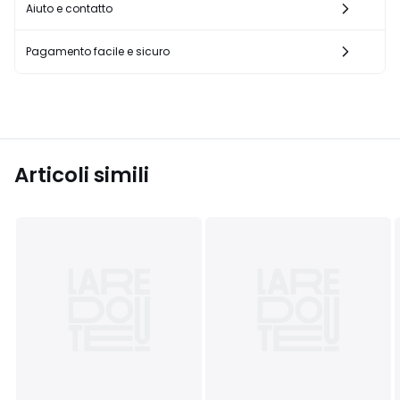
Aiuto e contatto
Pagamento facile e sicuro
Articoli simili