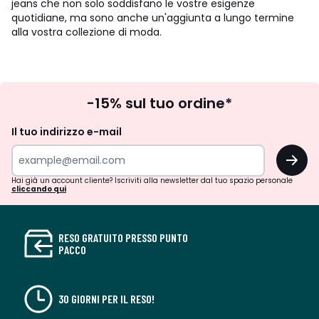
jeans che non solo soddisfano le vostre esigenze
quotidiane, ma sono anche un'aggiunta a lungo termine
alla vostra collezione di moda.
Iscrizione
-15% sul tuo ordine*
newsletter
Il tuo indirizzo e-mail
OK
Hai già un account cliente? Iscriviti alla newsletter dal tuo spazio personale
cliccando qui
RESO GRATUITO PRESSO PUNTO
PACCO
30 GIORNI PER IL RESO!