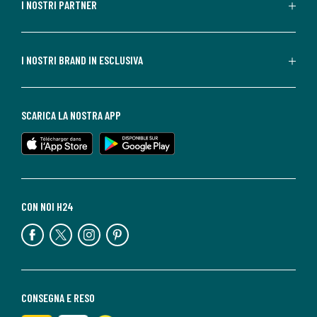
I NOSTRI PARTNER
I NOSTRI BRAND IN ESCLUSIVA
SCARICA LA NOSTRA APP
CON NOI H24
CONSEGNA E RESO