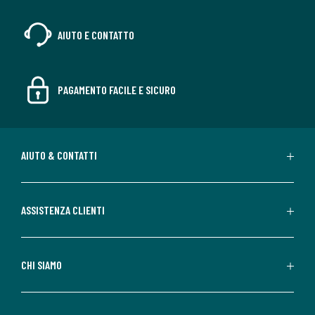
AIUTO E CONTATTO
PAGAMENTO FACILE E SICURO
AIUTO & CONTATTI
ASSISTENZA CLIENTI
CHI SIAMO