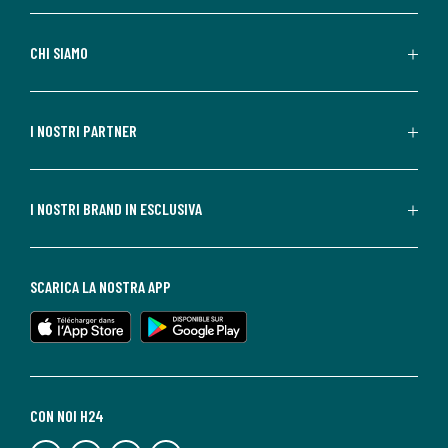
CHI SIAMO
I NOSTRI PARTNER
I NOSTRI BRAND IN ESCLUSIVA
SCARICA LA NOSTRA APP
CON NOI H24