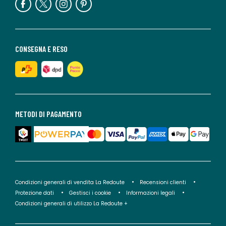
CONSEGNA E RESO
METODI DI PAGAMENTO
Condizioni generali di vendita La Redoute
Recensioni clienti
Protezione dati
Gestisci i cookie
Informazioni legali
Condizioni generali di utilizzo La Redoute +