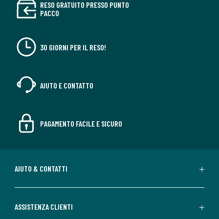
RESO GRATUITO PRESSO PUNTO
PACCO
30 GIORNI PER IL RESO!
AIUTO E CONTATTO
PAGAMENTO FACILE E SICURO
AIUTO & CONTATTI
ASSISTENZA CLIENTI