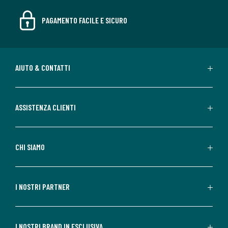
PAGAMENTO FACILE E SICURO
AIUTO & CONTATTI
ASSISTENZA CLIENTI
CHI SIAMO
I NOSTRI PARTNER
I NOSTRI BRAND IN ESCLUSIVA