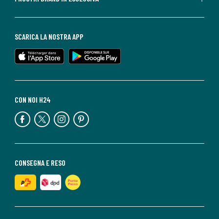
SCARICA LA NOSTRA APP
CON NOI H24
CONSEGNA E RESO