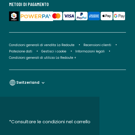
METODI DI PAGAMENTO
Condizioni generali di vendita La Redoute
Recensioni clienti
Protezione dati
Gestisci i cookie
Informazioni legali
Condizioni generali di utilizzo La Redoute +
Switzerland
*Consultare le condizioni nel carrello