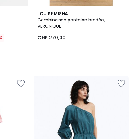
LOUISE MISHA
Combinaison pantalon brodée,
VERONIQUE
CHF 270,00
%