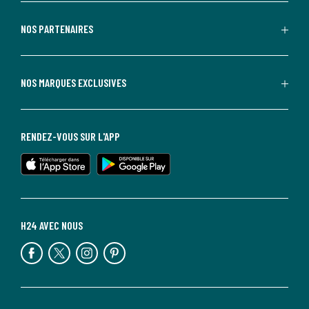
NOS PARTENAIRES
NOS MARQUES EXCLUSIVES
RENDEZ-VOUS SUR L'APP
H24 AVEC NOUS