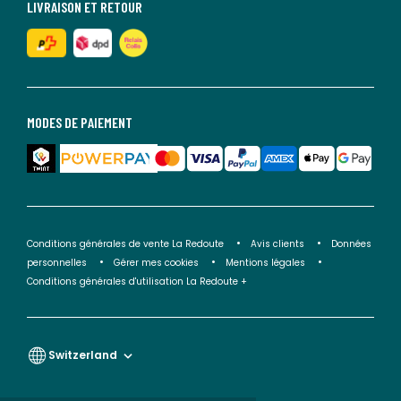
LIVRAISON ET RETOUR
MODES DE PAIEMENT
Conditions générales de vente La Redoute
Avis clients
Données
personnelles
Gérer mes cookies
Mentions légales
Conditions générales d'utilisation La Redoute +
Switzerland