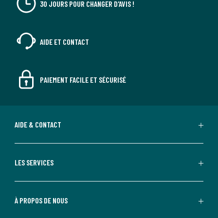
30 JOURS POUR CHANGER D'AVIS !
AIDE ET CONTACT
PAIEMENT FACILE ET SÉCURISÉ
AIDE & CONTACT
LES SERVICES
À PROPOS DE NOUS