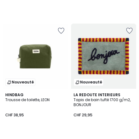
Nouveauté
Nouveauté
HINDBAG
LA REDOUTE INTERIEURS
Trousse de toilette, LEON
Tapis de bain tufté 1700 g/m2,
BONJOUR
CHF 38,95
CHF 29,95