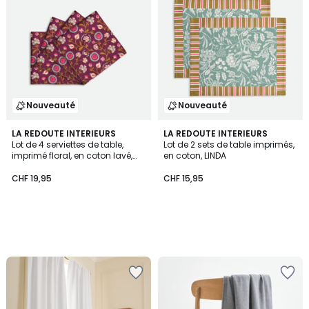
Nouveauté
Nouveauté
LA REDOUTE INTERIEURS
LA REDOUTE INTERIEURS
Lot de 4 serviettes de table,
Lot de 2 sets de table imprimés,
imprimé floral, en coton lavé,
en coton, LINDA
IZILD
CHF 19,95
CHF 15,95