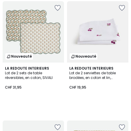
Nouveauté
Nouveauté
LA REDOUTE INTERIEURS
LA REDOUTE INTERIEURS
Lot de 2 sets de table
Lot de 2 serviettes de table
réversibles, en coton, SIVALI
brodées, en coton et lin,
ROSETTA
CHF 31,95
CHF 19,95