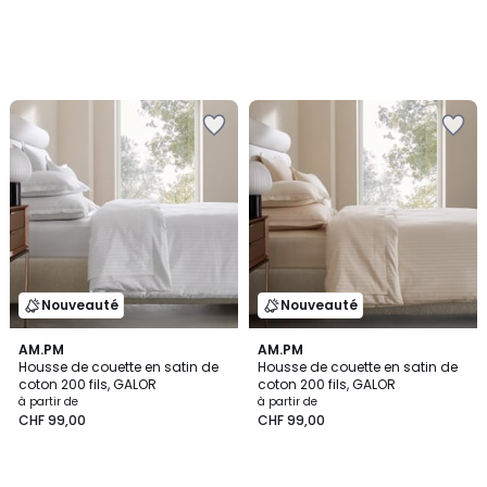
Nouveauté
Nouveauté
AM.PM
AM.PM
Housse de couette en satin de
Housse de couette en satin de
coton 200 fils, GALOR
coton 200 fils, GALOR
à partir de
à partir de
CHF 99,00
CHF 99,00