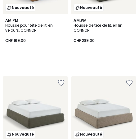
Nouveauté
Nouveauté
AM.PM
AM.PM
Housse pour tête de lit, en
Housse de tête de lit, en lin,
velours, CONNOR
CONNOR
CHF 169,00
CHF 289,00
Nouveauté
Nouveauté