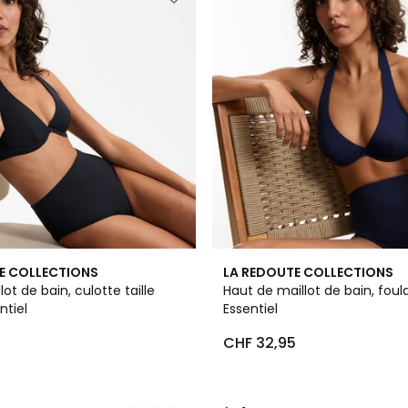
2
4
E COLLECTIONS
LA REDOUTE COLLECTIONS
Couleurs
/
ot de bain, culotte taille
Haut de maillot de bain, foul
5
ntiel
Essentiel
CHF 32,95