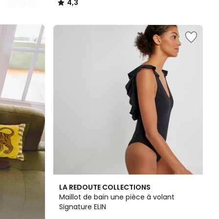
4,3
/
5
3,9
LA REDOUTE COLLECTIONS
/ 5
Maillot de bain une pièce à volant
Signature ELIN