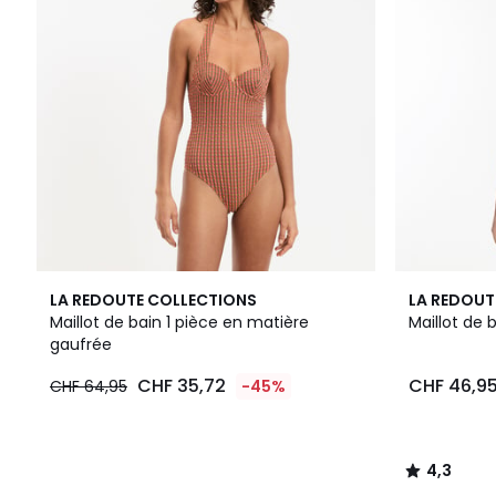
2
4,3
LA REDOUTE COLLECTIONS
LA REDOUT
Couleurs
/ 5
Maillot de bain 1 pièce en matière
Maillot de b
gaufrée
CHF 35,72
CHF 46,9
CHF 64,95
-45%
4,3
/