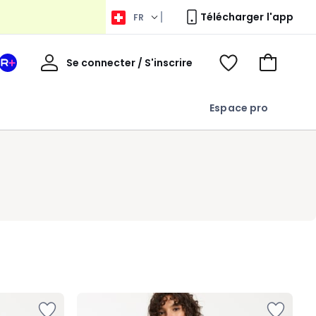
Télécharger l'app
FR
Bienvenue
Se connecter / S'inscrire
Votre
Voir
Aller
espace
ma
au
La
wishlist
panier
Espace pro
Redoute
+