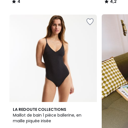
4
4,2
CHF
/
/
38,95
5
5
20%
Notre
de
kit
réduction
prêt-
appliquée.
à-
rentrer
2
4,8
LA REDOUTE COLLECTIONS
Couleurs
/ 5
Maillot de bain 1 pièce ballerine, en
maille piquée irisée