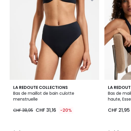
4
2
4,2
LA REDOUTE COLLECTIONS
LA REDOUT
/
Couleurs
/ 5
Bas de maillot de bain culotte
Bas de maill
5
menstruelle
haute, Esse
CHF
CHF 31,16
CHF 21,95
CHF 38,95
-20%
31,16
au
lieu
de