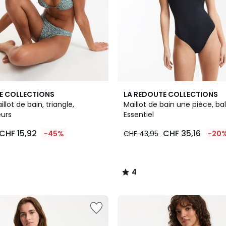
4
E COLLECTIONS
LA REDOUTE COLLECTIONS
/
llot de bain, triangle,
Maillot de bain une pièce, bal
5
eurs
Essentiel
CHF 15,92
CHF 35,16
-45%
CHF 43,95
-20
4
/
5