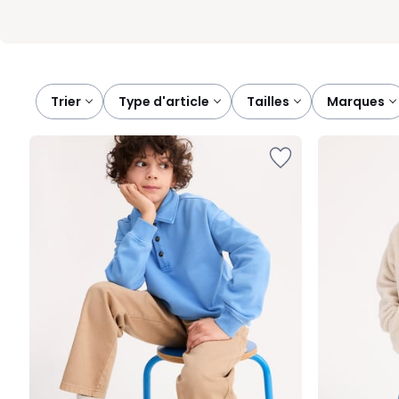
Trier
type d'article
tailles
marques