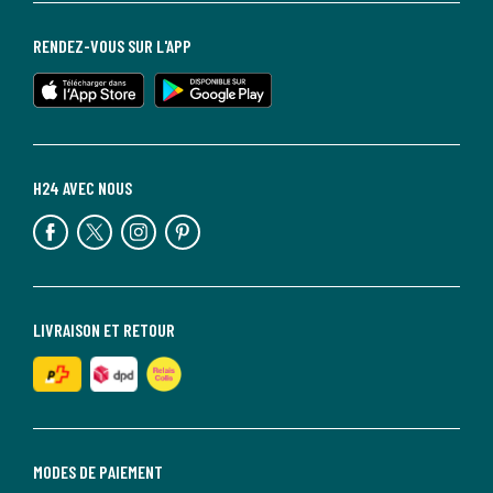
RENDEZ-VOUS SUR L'APP
H24 AVEC NOUS
LIVRAISON ET RETOUR
MODES DE PAIEMENT