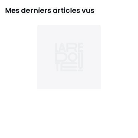
Mes derniers articles vus