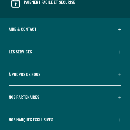
PAIEMENT FACILE ET SÉCURISÉ
AIDE & CONTACT
LES SERVICES
À PROPOS DE NOUS
NOS PARTENAIRES
NOS MARQUES EXCLUSIVES