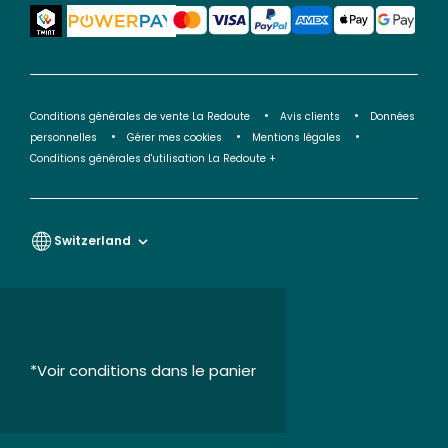
Conditions générales de vente La Redoute
Avis clients
Données
personnelles
Gérer mes cookies
Mentions légales
Conditions générales d'utilisation La Redoute +
Switzerland
*Voir conditions dans le panier