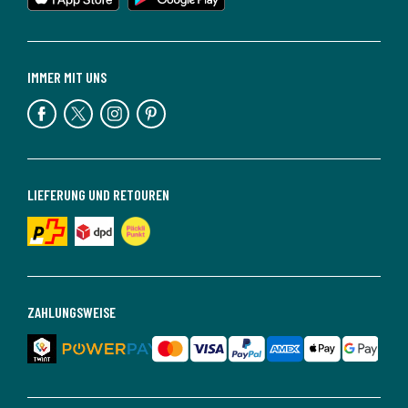
IMMER MIT UNS
LIEFERUNG UND RETOUREN
ZAHLUNGSWEISE