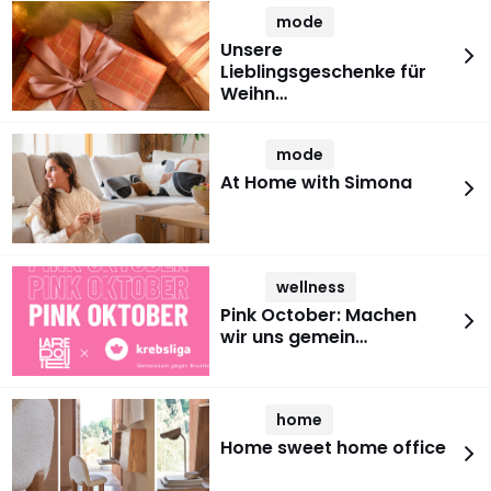
mode
Unsere
Lieblingsgeschenke für
Weihn…
mode
At Home with Simona
wellness
Pink October: Machen
wir uns gemein…
home
Home sweet home office