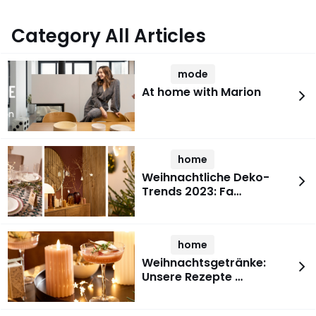
Category All Articles
mode
At home with Marion
home
Weihnachtliche Deko-
Trends 2023: Fa…
home
Weihnachtsgetränke:
Unsere Rezepte …