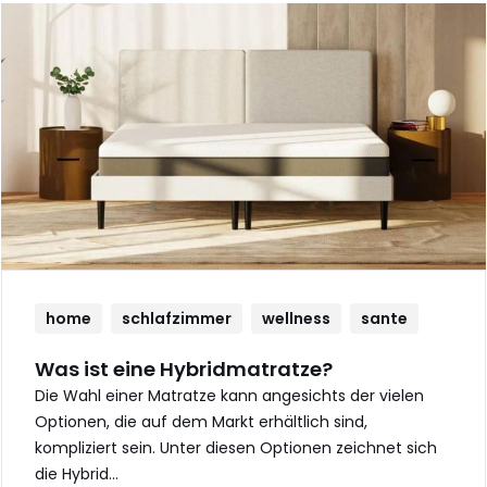
home
schlafzimmer
wellness
sante
Was ist eine Hybridmatratze?
Die Wahl einer Matratze kann angesichts der vielen
Optionen, die auf dem Markt erhältlich sind,
kompliziert sein. Unter diesen Optionen zeichnet sich
die Hybrid…