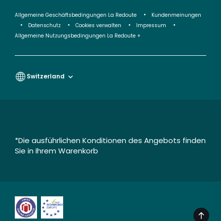
Allgemeine Geschäftsbedingungen La Redoute
Kundenmeinungen
Datenschutz
Cookies verwalten
Impressum
Allgemeine Nutzungsbedingungen La Redoute +
Switzerland
*Die ausführlichen Konditionen des Angebots finden
Sie in Ihrem Warenkorb