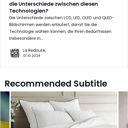
die Unterschiede zwischen diesen
Technologien?
Die Unterschiede zwischen LCD, LED, OLED und QLED-
Bildschirmen werden erläutert, damit Sie die
Technologie wählen können, die Ihren Bedürfnissen
insbesondere in…
La Redoute,
01.10.2024
Recommended Subtitle