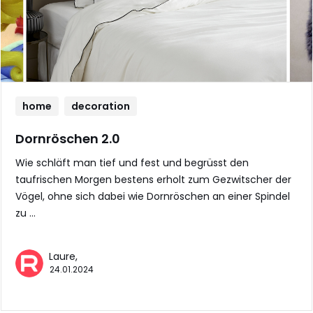
home
decoration
Dornröschen 2.0
Wie schläft man tief und fest und begrüsst den
taufrischen Morgen bestens erholt zum Gezwitscher der
Vögel, ohne sich dabei wie Dornröschen an einer Spindel
zu …
Laure,
24.01.2024