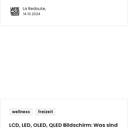
La Redoute,
14.10.2024
wellness
freizeit
LCD, LED, OLED, QLED Bildschirm: Was sind