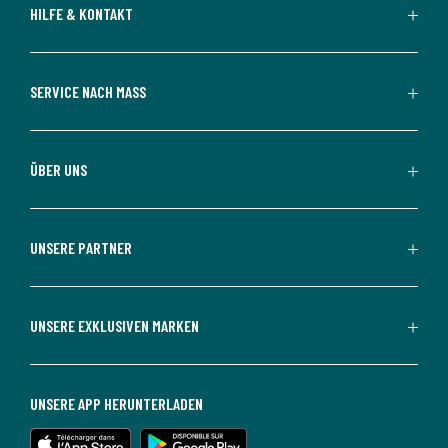
HILFE & KONTAKT
SERVICE NACH MASS
ÜBER UNS
UNSERE PARTNER
UNSERE EXKLUSIVEN MARKEN
UNSERE APP HERUNTERLADEN