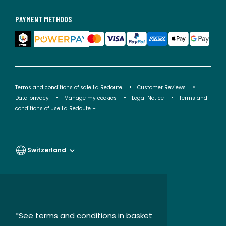
PAYMENT METHODS
Terms and conditions of sale La Redoute
Customer Reviews
Data privacy
Manage my cookies
Legal Notice
Terms and
conditions of use La Redoute +
Switzerland
*See terms and conditions in basket