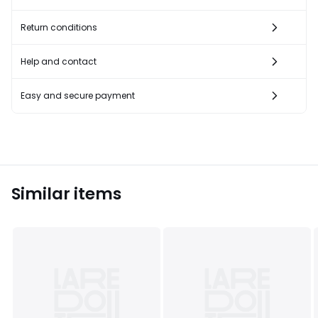
Return conditions
Help and contact
Easy and secure payment
Similar items