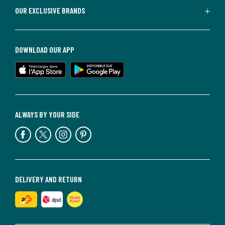
OUR EXCLUSIVE BRANDS
DOWNLOAD OUR APP
ALWAYS BY YOUR SIDE
DELIVERY AND RETURN