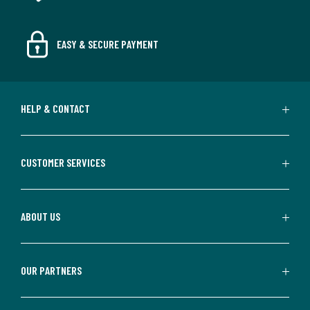
EASY & SECURE PAYMENT
HELP & CONTACT
CUSTOMER SERVICES
ABOUT US
OUR PARTNERS