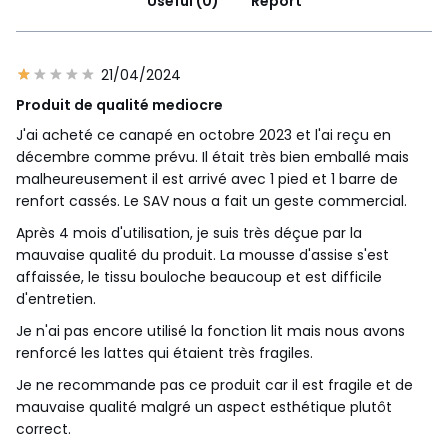
Useful (0)
Report
21/04/2024
Produit de qualité mediocre
J'ai acheté ce canapé en octobre 2023 et l'ai reçu en
décembre comme prévu. Il était très bien emballé mais
malheureusement il est arrivé avec 1 pied et 1 barre de
renfort cassés. Le SAV nous a fait un geste commercial.
Après 4 mois d'utilisation, je suis très déçue par la
mauvaise qualité du produit. La mousse d'assise s'est
affaissée, le tissu bouloche beaucoup et est difficile
d'entretien.
Je n'ai pas encore utilisé la fonction lit mais nous avons
renforcé les lattes qui étaient très fragiles.
Je ne recommande pas ce produit car il est fragile et de
mauvaise qualité malgré un aspect esthétique plutôt
correct.