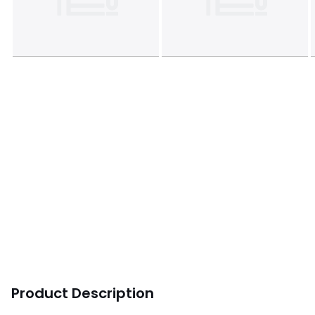
Product Description