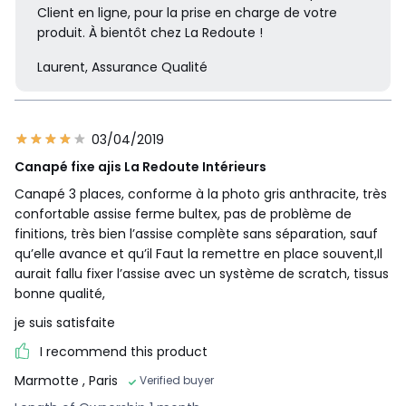
Client en ligne, pour la prise en charge de votre
produit. À bientôt chez La Redoute !
Laurent, Assurance Qualité
03/04/2019
Canapé fixe ajis La Redoute Intérieurs
Canapé 3 places, conforme à la photo gris anthracite, très
confortable assise ferme bultex, pas de problème de
finitions, très bien l’assise complète sans séparation, sauf
qu’elle avance et qu’il Faut la remettre en place souvent,Il
aurait fallu fixer l’assise avec un système de scratch, tissus
bonne qualité,
je suis satisfaite
I recommend this product
Marmotte
, Paris
Verified buyer