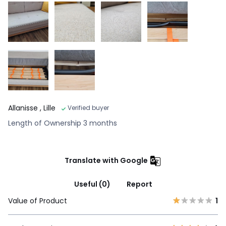
Allanisse
, Lille
Verified buyer
Length of Ownership 3 months
Translate with Google
Useful (0)
Report
Value of Product
1