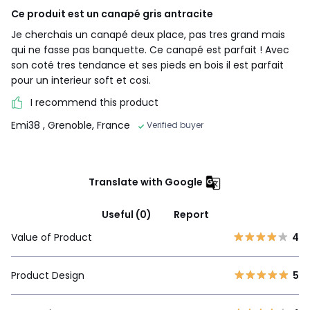
Ce produit est un canapé gris antracite
Je cherchais un canapé deux place, pas tres grand mais
qui ne fasse pas banquette. Ce canapé est parfait ! Avec
son coté tres tendance et ses pieds en bois il est parfait
pour un interieur soft et cosi.
I recommend this product
Emi38
, Grenoble, France
Verified buyer
Translate with Google
Useful (0)
Report
Value of Product
4
Product Design
5