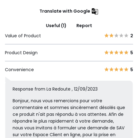
Translate with Google
Useful (1)
Report
Value of Product
2
Product Design
5
Convenience
5
Response from La Redoute , 12/09/2023
Bonjour, nous vous remercions pour votre
commentaire et sommes sincèrement désolés que
ce produit n'ait pas répondu à vos attentes. Afin de
répondre le plus rapidement à votre demande,
nous vous invitons à formuler une demande de SAV
sur votre Espace Client en ligne, pour la prise en