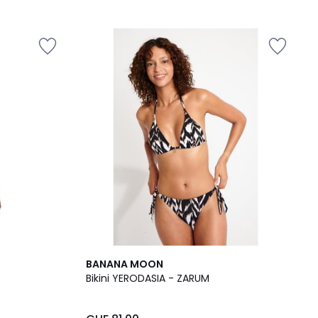
BANANA MOON
Bikini YERODASIA - ZARUM