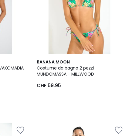
BANANA MOON
 WAKOMADIA
Costume da bagno 2 pezzi
MUNDOMASSA - MILLWOOD
CHF 59.95