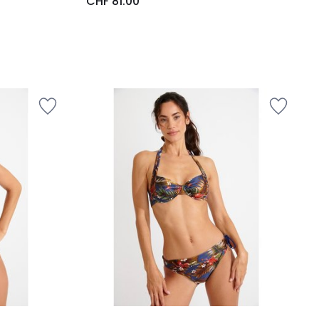
CHF 81.00