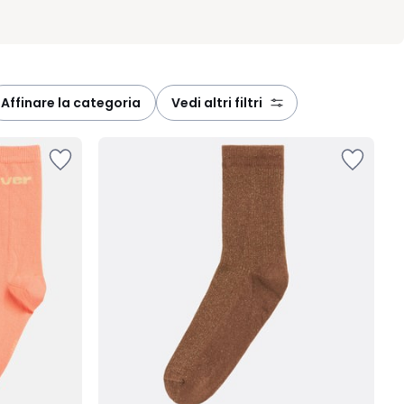
affinare la categoria
vedi altri filtri