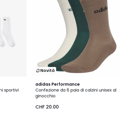
Novità
adidas Performance
i sportivi
Confezione da 6 paia di calzini unisex al
ginocchio
CHF 20.00