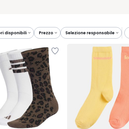
ori disponibili
prezzo
selezione responsabile