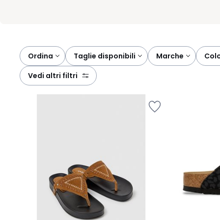
Ordina
taglie disponibili
marche
col
vedi altri filtri