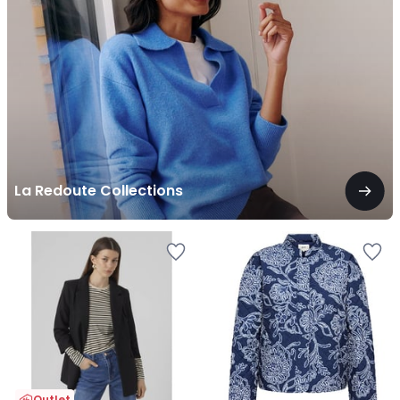
La Redoute Collections
Outlet